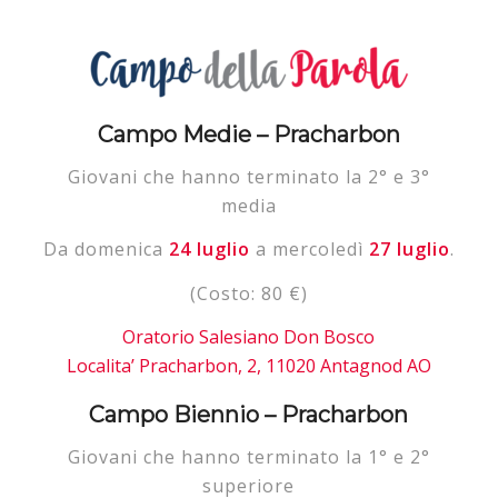
Campo Medie – Pracharbon
Giovani che hanno terminato la 2° e 3°
media
Da domenica
24 luglio
a mercoledì
27 luglio
.
(Costo: 80 €)
Oratorio Salesiano Don Bosco
Localita’ Pracharbon, 2, 11020 Antagnod AO
Campo Biennio – Pracharbon
Giovani che hanno terminato la 1° e 2°
superiore