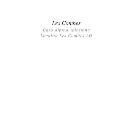
Les Combes
Casa alpina salesiana
Località Les Combes AO