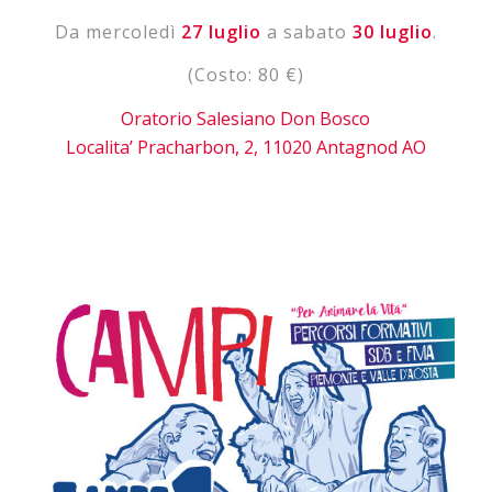
Da mercoledì
27 luglio
a sabato
30 luglio
.
(Costo: 80 €)
Oratorio Salesiano Don Bosco
Localita’ Pracharbon, 2, 11020 Antagnod AO