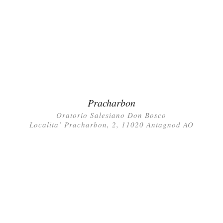
Pracharbon
Oratorio Salesiano Don Bosco
Localita’ Pracharbon, 2, 11020 Antagnod AO