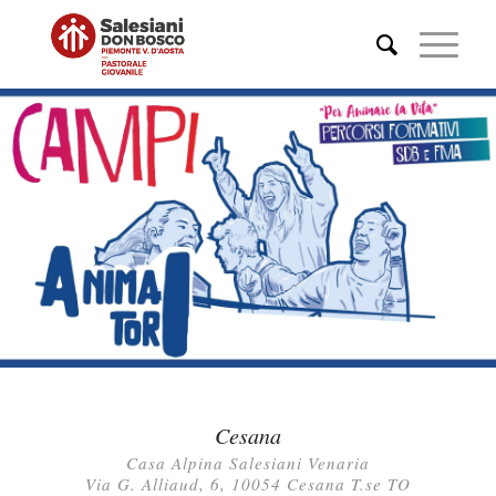
Cesana
Casa Alpina Salesiani Venaria
Via G. Alliaud, 6, 10054 Cesana T.se TO