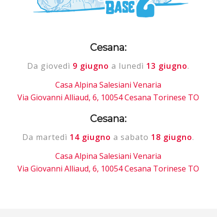
Cesana:
Da giovedì
9 giugno
a lunedì
13 giugno
.
Casa Alpina Salesiani Venaria
Via Giovanni Alliaud, 6, 10054 Cesana Torinese TO
Cesana:
Da martedì
14 giugno
a sabato
18 giugno
.
Casa Alpina Salesiani Venaria
Via Giovanni Alliaud, 6, 10054 Cesana Torinese TO