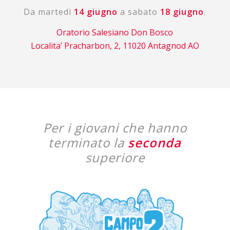
Da martedì
14 giugno
a sabato
18 giugno
.
Oratorio Salesiano Don Bosco
Localita’ Pracharbon, 2, 11020 Antagnod AO
Per i giovani che hanno
terminato la
seconda
superiore