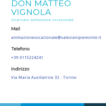
DON MATTEO
VIGNOLA
Incaricato animazione vocazionale
Mail
animazionevocazionale@salesianipiemonte.it
Telefono
+39 0115224241
Indirizzo
Via Maria Ausiliatrice 32 ‧ Torino