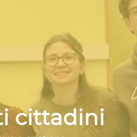
i cittadini