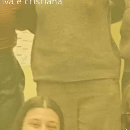
iva e cristiana