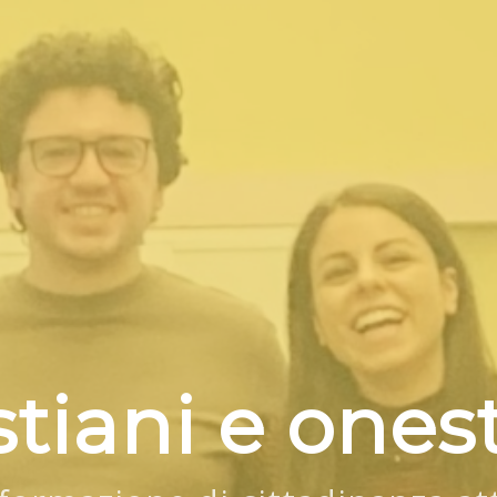
tiani e onest