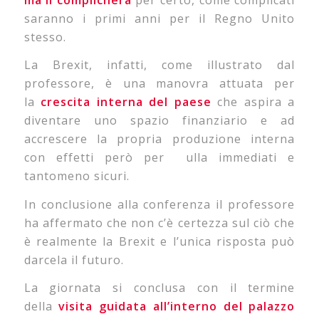
saranno i primi anni per il Regno Unito
stesso.
La Brexit, infatti, come illustrato dal
professore, è una manovra attuata per
la
crescita interna del paese
che aspira a
diventare uno spazio finanziario e ad
accrescere la propria produzione interna
con effetti però per ulla immediati e
tantomeno sicuri.
In conclusione alla conferenza il professore
ha affermato che non c’è certezza sul ciò che
è realmente la Brexit e l’unica risposta può
darcela il futuro.
La giornata si conclusa con il termine
della
visita guidata all’interno del palazzo