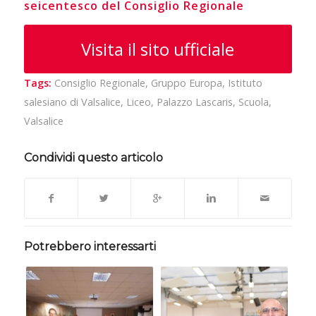
seicentesco del Consiglio Regionale
Visita il sito ufficiale
Tags:
Consiglio Regionale
,
Gruppo Europa
,
Istituto
salesiano di Valsalice
,
Liceo
,
Palazzo Lascaris
,
Scuola
,
Valsalice
Condividi questo articolo
Potrebbero interessarti