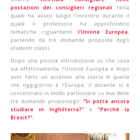
postazioni dei consiglieri regionali
nella
quale ha avuto luogo l’incontro durante il
quale il professore ha approfondito
tematiche riguardanti
l’Unione Europea
,
partendo da tre domande proposte dagli
studenti stessi.
Dopo una piccola introduzione su che cosa
sia effettivamente l’Unione Europea e dopo
aver fatto un accenno alla storia di quella
che oggigiorno è l’Europa, il docente si è
concentrato in modo particolare su due delle
tre domande propostogli:
“Si potrà ancora
studiare in Inghilterra?”
e
“Perché la
Brexit?”.