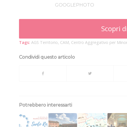
GOOGLEPHOTO
Scopri d
Tags:
AGS Territorio
,
CAM
,
Centro Aggregativo per Minor
Condividi questo articolo
Potrebbero interessarti