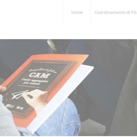
Home
Coordinamento di PG