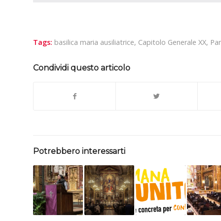
Tags:
basilica maria ausiliatrice
,
Capitolo Generale XX
,
Pa
Condividi questo articolo
Potrebbero interessarti