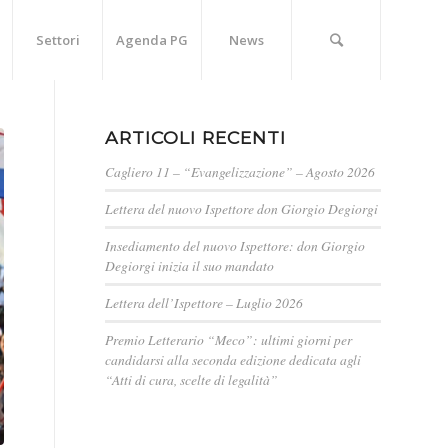
Settori
Agenda PG
News
ARTICOLI RECENTI
Cagliero 11 – “Evangelizzazione” – Agosto 2026
Lettera del nuovo Ispettore don Giorgio Degiorgi
Insediamento del nuovo Ispettore: don Giorgio
Degiorgi inizia il suo mandato
Lettera dell’Ispettore – Luglio 2026
Premio Letterario “Meco”: ultimi giorni per
candidarsi alla seconda edizione dedicata agli
“Atti di cura, scelte di legalità”