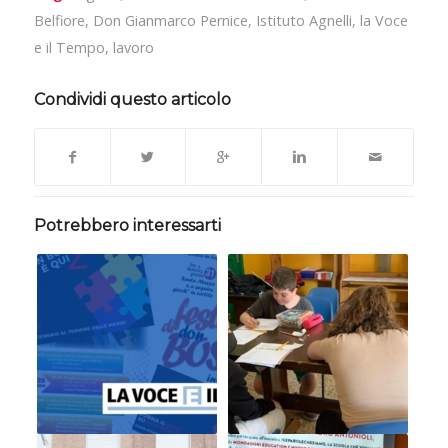
Belfiore
,
Don Gianmarco Pernice
,
Istituto Agnelli
,
la Voce
e il Tempo
,
lavoro
Condividi questo articolo
Potrebbero interessarti