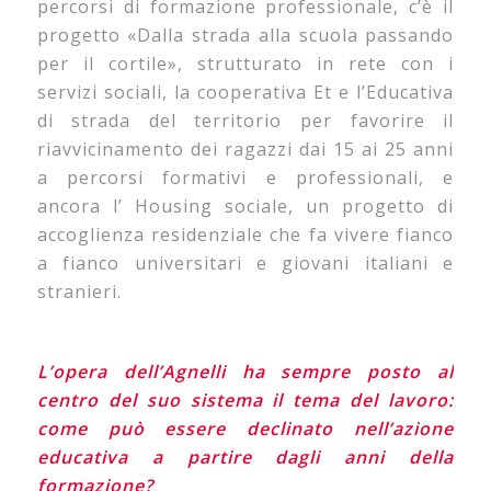
percorsi di formazione professionale, c’è il
progetto «Dalla strada alla scuola passando
per il cortile», strutturato in rete con i
servizi sociali, la cooperativa Et e l’Educativa
di strada del territorio per favorire il
riavvicinamento dei ragazzi dai 15 ai 25 anni
a percorsi formativi e professionali, e
ancora l’ Housing sociale, un progetto di
accoglienza residenziale che fa vivere fianco
a fianco universitari e giovani italiani e
stranieri.
L’opera dell’Agnelli ha sempre posto al
centro del suo sistema il tema del lavoro:
come può essere declinato nell’azione
educativa a partire dagli anni della
formazione?