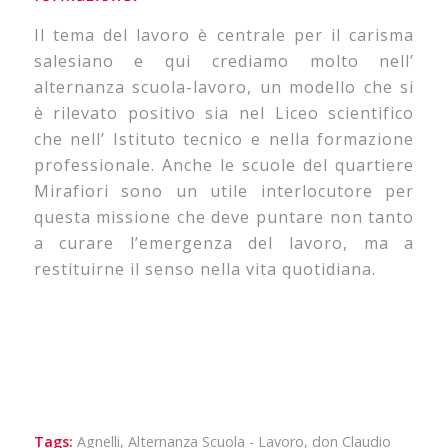
Il tema del lavoro è centrale per il carisma
salesiano e qui crediamo molto nell’
alternanza scuola-lavoro, un modello che si
è rilevato positivo sia nel Liceo scientifico
che nell’ Istituto tecnico e nella formazione
professionale. Anche le scuole del quartiere
Mirafiori sono un utile interlocutore per
questa missione che deve puntare non tanto
a curare l’emergenza del lavoro, ma a
restituirne il senso nella vita quotidiana.
Tags:
Agnelli
,
Alternanza Scuola - Lavoro
,
don Claudio