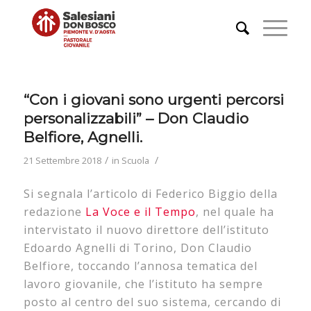
“Con i giovani sono urgenti percorsi
personalizzabili” – Don Claudio
Belfiore, Agnelli.
/
/
21 Settembre 2018
in
Scuola
Si segnala l’articolo di Federico Biggio della
redazione
La Voce e il Tempo
, nel quale ha
intervistato il nuovo direttore dell’istituto
Edoardo Agnelli di Torino, Don Claudio
Belfiore, toccando l’annosa tematica del
lavoro giovanile, che l’istituto ha sempre
posto al centro del suo sistema, cercando di