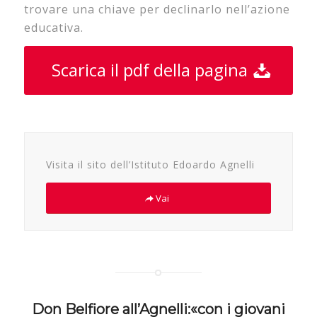
trovare una chiave per declinarlo nell’azione
educativa.
Scarica il pdf della pagina
Visita il sito dell’Istituto Edoardo Agnelli
Vai
Don Belfiore all’Agnelli:«con i giovani