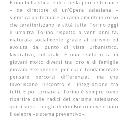
È una bella sfida, e dico bella perché tornare
– da direttore di un’Opera salesiana –
significa partecipare ai cambiamenti in corso
che caratterizzano la città tutta. Torino oggi
è un’altra Torino rispetto a vent’ anni fa,
maturata socialmente grazie al turismo ed
evoluta dal punto di vista urbanistico,
lavorativo, culturale. È una realtà ricca di
giovani molto diversi tra loro e di famiglie
giovani eterogenee, per cui è fondamentale
pensare percorsi differenziati ma che
favoriscano l’incontro e l’integrazione tra
tutti. E poi tornare a Torino è sempre come
ripartire dalle radici del carisma salesiano:
qui ci sono i luoghi di don Bosco dove è nato
il celebre «sistema preventivo».