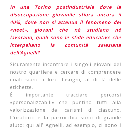
In una Torino postindustriale dove la
disoccupazione giovanile sfiora ancora il
40%, dove non si attenua il fenomeno dei
«neet», giovani che né studiano né
lavorano, quali sono le sfide educative che
interpellano la comunità salesiana
dell’Agnelli?
Sicuramente incontrare i singoli giovani del
nostro quartiere e cercare di comprendere
quali siano i loro bisogni, al di là delle
etichette.
È importante tracciare percorsi
«personalizzabili» che puntino tutti alla
valorizzazione dei carismi di ciascuno.
L’oratorio e la parrocchia sono di grande
aiuto: qui all’ Agnelli, ad esempio, ci sono i