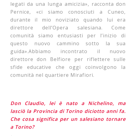
legati da una lunga amicizia», racconta don
Pernice, «ci siamo conosciuti a Cuneo,
durante il mio noviziato quando lui era
direttore dell’Opera salesiana. Come
comunità siamo entusiasti per l’inizio di
questo nuovo cammino sotto la sua
guida».Abbiamo incontrato il nuovo
direttore don Belfiore per riflettere sulle
sfide educative che oggi coinvolgono la
comunità nel quartiere Mirafiori.
Don Claudio, lei è nato a Nichelino, ma
lasciò la Provincia di Torino diciotto anni fa.
Che cosa significa per un salesiano tornare
a Torino?