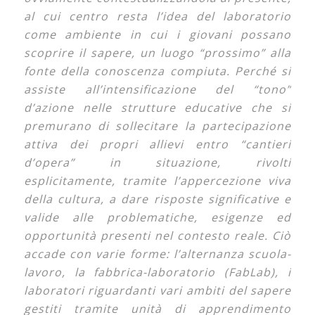
al cui centro resta l’idea del laboratorio
come ambiente in cui i giovani possano
scoprire il sapere, un luogo “prossimo” alla
fonte della conoscenza compiuta. Perché si
assiste all’intensificazione del “tono”
d’azione nelle strutture educative che si
premurano di sollecitare la partecipazione
attiva dei propri allievi entro “cantieri
d’opera” in situazione, rivolti
esplicitamente, tramite l’appercezione viva
della cultura, a dare risposte significative e
valide alle problematiche, esigenze ed
opportunità presenti nel contesto reale. Ciò
accade con varie forme: l’alternanza scuola-
lavoro, la fabbrica-laboratorio (FabLab), i
laboratori riguardanti vari ambiti del sapere
gestiti tramite unità di apprendimento