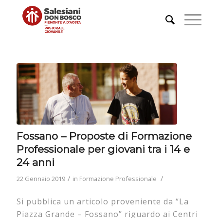
Fossano – Proposte di Formazione
Professionale per giovani tra i 14 e
24 anni
/
/
22 Gennaio 2019
in
Formazione Professionale
Si pubblica un articolo proveniente da “La
Piazza Grande – Fossano” riguardo ai Centri