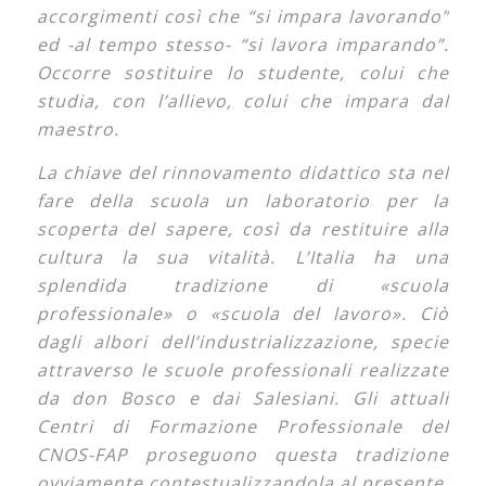
accorgimenti così che “si impara lavorando”
ed -al tempo stesso- “si lavora imparando”.
Occorre sostituire lo studente, colui che
studia, con l’allievo, colui che impara dal
maestro.
La chiave del rinnovamento didattico sta nel
fare della scuola un laboratorio per la
scoperta del sapere, così da restituire alla
cultura la sua vitalità. L’Italia ha una
splendida tradizione di «scuola
professionale» o «scuola del lavoro». Ciò
dagli albori dell’industrializzazione, specie
attraverso le scuole professionali realizzate
da don Bosco e dai Salesiani. Gli attuali
Centri di Formazione Professionale del
CNOS-FAP proseguono questa tradizione
ovviamente contestualizzandola al presente,