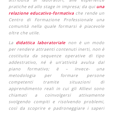
pratiche ed allo stage in impresa; da qui
una
relazione educativo-formativa
che rende un
Centro di Formazione Professionale una
comunità nella quale formarsi è piacevole
oltre che utile.
La
didattica laboratoriale
non è un modo
per rendere attraenti contenuti inerti, non è
costituita da sequenze operative di tipo
addestrativo, né è un’attività avulsa dal
piano formativo; è – invece- una
metodologia per formare persone
competenti tramite situazioni di
apprendimento reali in cui gli Allievi sono
chiamati a coinvolgersi attivamente
svolgendo compiti e risolvendo problemi,
così da scoprire e padroneggiare i saperi