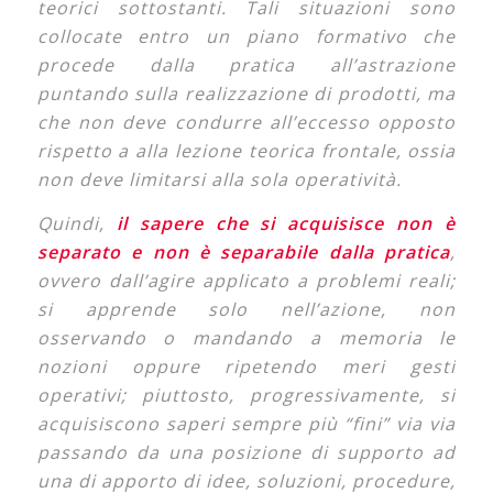
teorici sottostanti. Tali situazioni sono
collocate entro un piano formativo che
procede dalla pratica all’astrazione
puntando sulla realizzazione di prodotti, ma
che non deve condurre all’eccesso opposto
rispetto a alla lezione teorica frontale, ossia
non deve limitarsi alla sola operatività.
Quindi,
il sapere che si acquisisce non è
separato e non è separabile dalla pratica
,
ovvero dall’agire applicato a problemi reali;
si apprende solo nell’azione, non
osservando o mandando a memoria le
nozioni oppure ripetendo meri gesti
operativi; piuttosto, progressivamente, si
acquisiscono saperi sempre più “fini” via via
passando da una posizione di supporto ad
una di apporto di idee, soluzioni, procedure,