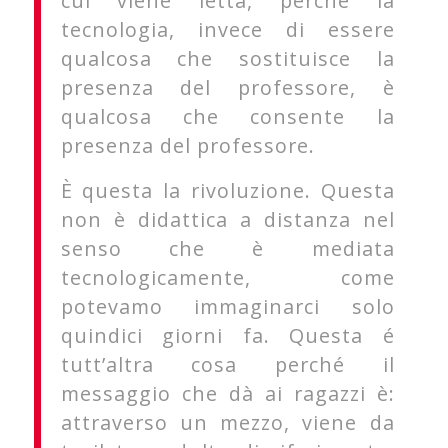
cui viene letta, perché la
tecnologia, invece di essere
qualcosa che sostituisce la
presenza del professore, è
qualcosa che consente la
presenza del professore.
È questa la rivoluzione. Questa
non è didattica a distanza nel
senso che è mediata
tecnologicamente, come
potevamo immaginarci solo
quindici giorni fa. Questa é
tutt’altra cosa perché il
messaggio che dà ai ragazzi è:
attraverso un mezzo, viene da