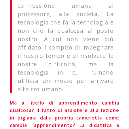
connessione umana al
professore, alla società. La
tecnologia che fa la tecnologia e
non che fa qualcosa al posto
nostro. A cui non viene più
affidato il compito di impegnare
il nostro tempo e di risolvere le
nostre difficoltà, ma la
tecnologia in cui l’umano
utilizza un mezzo per arrivare
all’altro umano.
Ma a livello di apprendimento cambia
qualcosa? Il fatto di assistere alla lezione
in pigiama dalla propria cameretta come
cambia l’apprendimento? La didattica a