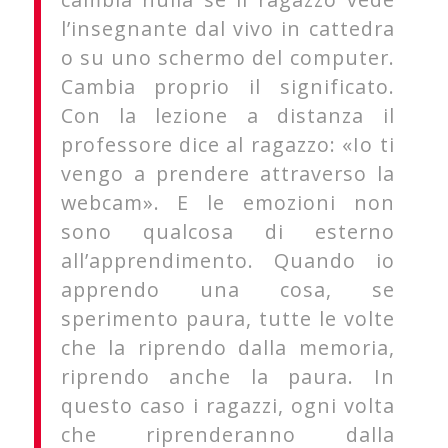
l’insegnante dal vivo in cattedra
o su uno schermo del computer.
Cambia proprio il significato.
Con la lezione a distanza il
professore dice al ragazzo: «Io ti
vengo a prendere attraverso la
webcam». E le emozioni non
sono qualcosa di esterno
all’apprendimento. Quando io
apprendo una cosa, se
sperimento paura, tutte le volte
che la riprendo dalla memoria,
riprendo anche la paura. In
questo caso i ragazzi, ogni volta
che riprenderanno dalla