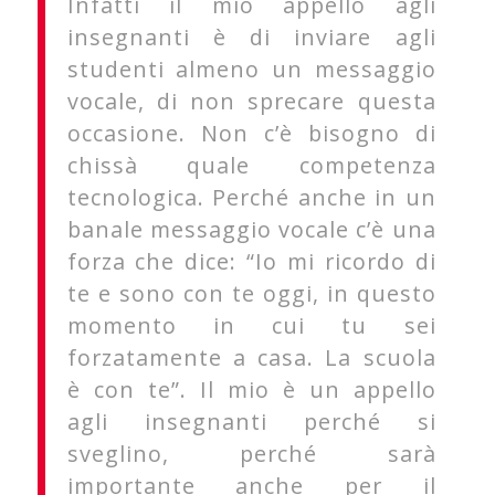
Infatti il mio appello agli
insegnanti è di inviare agli
studenti almeno un messaggio
vocale, di non sprecare questa
occasione. Non c’è bisogno di
chissà quale competenza
tecnologica. Perché anche in un
banale messaggio vocale c’è una
forza che dice: “Io mi ricordo di
te e sono con te oggi, in questo
momento in cui tu sei
forzatamente a casa. La scuola
è con te”. Il mio è un appello
agli insegnanti perché si
sveglino, perché sarà
importante anche per il