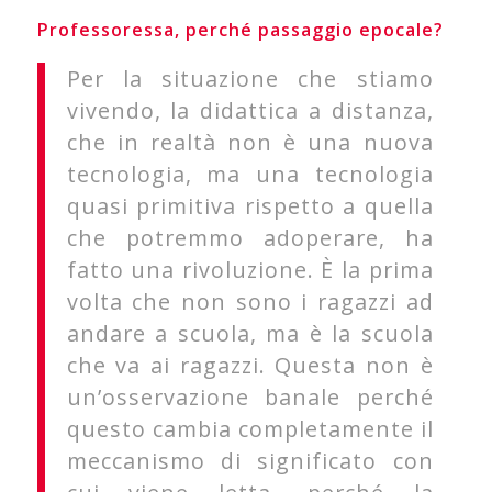
Professoressa, perché passaggio epocale?
Per la situazione che stiamo
vivendo, la didattica a distanza,
che in realtà non è una nuova
tecnologia, ma una tecnologia
quasi primitiva rispetto a quella
che potremmo adoperare, ha
fatto una rivoluzione. È la prima
volta che non sono i ragazzi ad
andare a scuola, ma è la scuola
che va ai ragazzi. Questa non è
un’osservazione banale perché
questo cambia completamente il
meccanismo di significato con