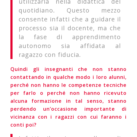
utilizzarla nella didattica del
quotidiano. Questo mezzo
consente infatti che a guidare il
processo sia il docente, ma che
la fase di apprendimento
autonomo sia affidata al
ragazzo con fiducia.
Quindi gli insegnanti che non stanno
contattando in qualche modo i loro alunni,
perché non hanno le competenze tecniche
per farlo o perché non hanno ricevuto
alcuna formazione in tal senso, stanno
perdendo un’occasione importante di
vicinanza con i ragazzi con cui faranno i
conti poi?