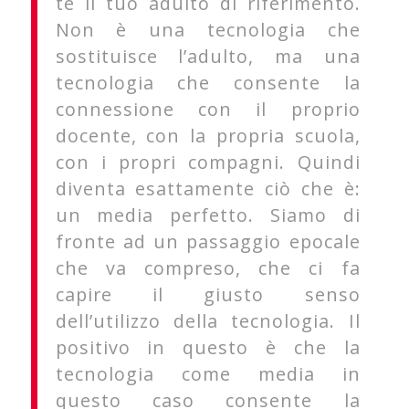
te il tuo adulto di riferimento.
Non è una tecnologia che
sostituisce l’adulto, ma una
tecnologia che consente la
connessione con il proprio
docente, con la propria scuola,
con i propri compagni. Quindi
diventa esattamente ciò che è:
un media perfetto. Siamo di
fronte ad un passaggio epocale
che va compreso, che ci fa
capire il giusto senso
dell’utilizzo della tecnologia. Il
positivo in questo è che la
tecnologia come media in
questo caso consente la