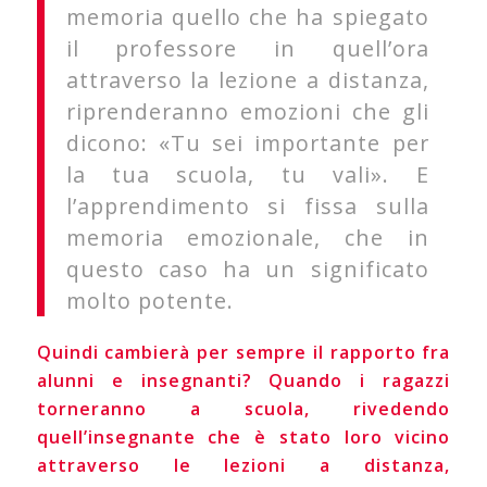
memoria quello che ha spiegato
il professore in quell’ora
attraverso la lezione a distanza,
riprenderanno emozioni che gli
dicono: «Tu sei importante per
la tua scuola, tu vali». E
l’apprendimento si fissa sulla
memoria emozionale, che in
questo caso ha un significato
molto potente.
Quindi cambierà per sempre il rapporto fra
alunni e insegnanti? Quando i ragazzi
torneranno a scuola, rivedendo
quell’insegnante che è stato loro vicino
attraverso le lezioni a distanza,