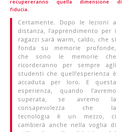
recupereranno quella dimensione di
fiducia.
Certamente. Dopo le lezioni a
distanza, l’apprendimento per i
ragazzi sarà warm, caldo, che si
fonda su memorie profonde,
che sono le memorie che
ricorderanno per sempre agli
studenti che quell’esperienza è
accaduta per loro. E questa
esperienza, quando l’avremo
superata, se avremo la
consapevolezza che la
tecnologia è un mezzo, ci
cambierà anche nella voglia di