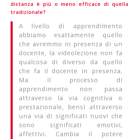
distanza è più o meno efficace di quella
tradizionale?
A livello di apprendimento
abbiamo esattamente quello
che avremmo in presenza di un
docente, la videolezione non fa
qualcosa di diverso da quello
che fa il docente in presenza.
Ma il processo di
apprendimento non passa
attraverso la via cognitiva o
prestazionale, bensì attraverso
una via di significati nuovi che
sono significati emotivi,
affettivi. Cambia il potere