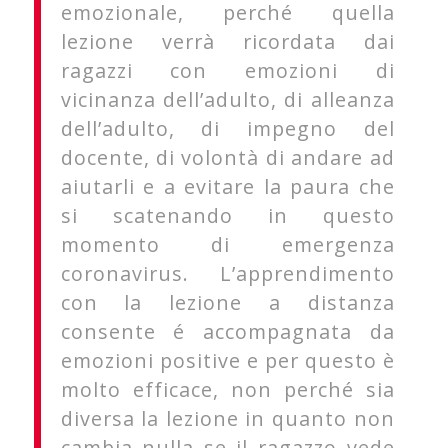
emozionale, perché quella
lezione verrà ricordata dai
ragazzi con emozioni di
vicinanza dell’adulto, di alleanza
dell’adulto, di impegno del
docente, di volontà di andare ad
aiutarli e a evitare la paura che
si scatenando in questo
momento di emergenza
coronavirus. L’apprendimento
con la lezione a distanza
consente é accompagnata da
emozioni positive e per questo è
molto efficace, non perché sia
diversa la lezione in quanto non
cambia nulla se il ragazzo vede