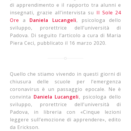
di apprendimento e il rapporto tra alunni e
insegnati, grazie all’intervista su
Il Sole 24
Ore
a
Daniela Lucangeli
, psicologa dello
sviluppo, prorettrice dell’università di
Padova. Di seguito l’articolo a cura di Maria
Piera Ceci, pubblicato il 16 marzo 2020.
Quello che stiamo vivendo in questi giorni di
chiusura delle scuole per l’emergenza
coronavirus è un passaggio epocale. Ne è
convinta
Daniela Lucangeli
, psicologa dello
sviluppo, prorettrice dell’università di
Padova, in libreria con «Cinque lezioni
leggere sull’emozione di apprendere», edito
da Erickson.