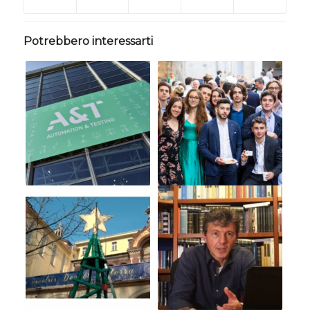
Potrebbero interessarti