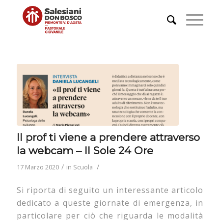
Il prof ti viene a prendere attraverso
la webcam – Il Sole 24 Ore
/
/
17 Marzo 2020
in
Scuola
Si riporta di seguito un interessante articolo
dedicato a queste giornate di emergenza, in
particolare per ciò che riguarda le modalità