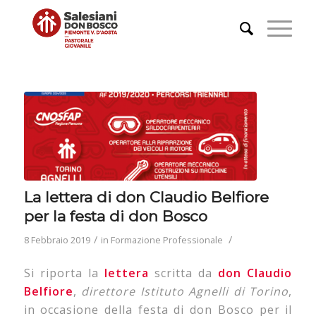
La lettera di don Claudio Belfiore
per la festa di don Bosco
/
/
8 Febbraio 2019
in
Formazione Professionale
Si riporta la
lettera
scritta da
don Claudio
Belfiore
,
direttore Istituto Agnelli di Torino
,
in occasione della festa di don Bosco per il