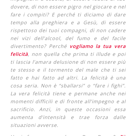
dovere, di non essere pigro nel giocare e nel
fare i compiti? E perché ti diciamo di dare
tempo alla preghiera e a Gesù, di essere
rispettoso dei tuoi compagni, di non cadere
nei vizi dell’alcool, del fumo e del facile
divertimento? Perché
vogliamo la tua vera
felicità
, non quella che prima ti illude e poi
ti lascia l’amara delusione di non essere più
te stesso e il tormento del male che ti sei
fatto e hai fatto ad altri. La felicità è una
cosa seria. Non è “sballarsi” o “fare i fighi”.
La vera felicità tiene e permane anche nei
momenti difficili e di fronte all’impegno e al
sacrificio. Anzi, in queste occasioni essa
aumenta d’intensità e trae forza dalle
situazioni avverse.