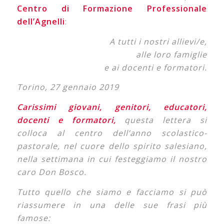
Centro di Formazione Professionale
dell’Agnelli
:
A tutti i nostri allievi/e,
alle loro famiglie
e ai docenti e formatori.
Torino, 27 gennaio 2019
Carissimi giovani, genitori, educatori,
docenti e formatori,
questa lettera si
colloca al centro dell’anno scolastico-
pastorale, nel cuore dello spirito salesiano,
nella settimana in cui festeggiamo il nostro
caro Don Bosco.
Tutto quello che siamo e facciamo si può
riassumere in una delle sue frasi più
famose: