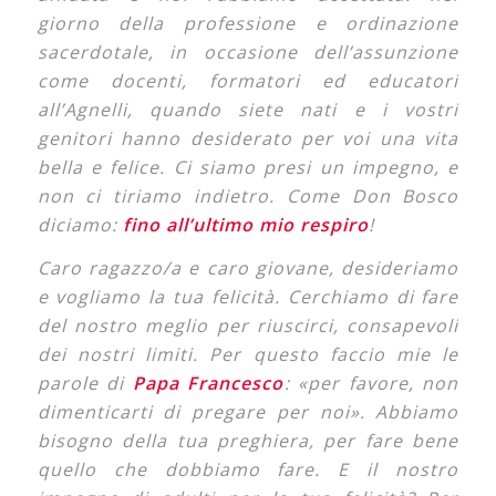
giorno della professione e ordinazione
sacerdotale, in occasione dell’assunzione
come docenti, formatori ed educatori
all’Agnelli, quando siete nati e i vostri
genitori hanno desiderato per voi una vita
bella e felice. Ci siamo presi un impegno, e
non ci tiriamo indietro. Come Don Bosco
diciamo:
fino all’ultimo mio respiro
!
Caro ragazzo/a e caro giovane, desideriamo
e vogliamo la tua felicità. Cerchiamo di fare
del nostro meglio per riuscirci, consapevoli
dei nostri limiti. Per questo faccio mie le
parole di
Papa Francesco
: «per favore, non
dimenticarti di pregare per noi». Abbiamo
bisogno della tua preghiera, per fare bene
quello che dobbiamo fare. E il nostro