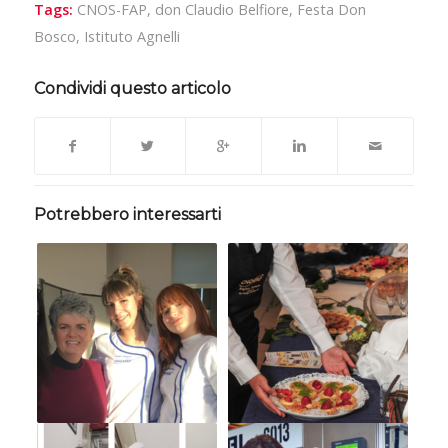
Tags:
CNOS-FAP
,
don Claudio Belfiore
,
Festa Don
Bosco
,
Istituto Agnelli
Condividi questo articolo
Potrebbero interessarti