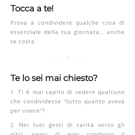
Tocca a te!
Prova a condividere qualche cosa di
essenziale della tua giornata… anche
se costa.
Te lo sei mai chiesto?
1. Ti è mai capito di vedere qualcuno
che condividesse “tutto quanto aveva
per vivere”?
2. Nei tuoi gesti di carità verso gli
altri, pensi di aver condiviso il