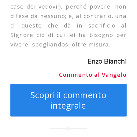
case dei vedovi!), perché povere, non
difese da nessuno; e, al contrario, una
di queste che dà in sacrificio al
Signore ciò di cui lei ha bisogno per
vivere, spogliandosi oltre misura.
Enzo Bianchi
Commento al Vangelo
Scopri il commento
integrale