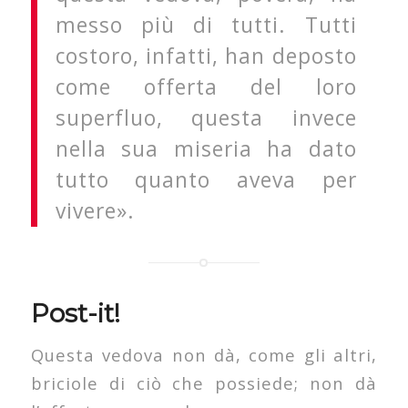
messo più di tutti. Tutti
costoro, infatti, han deposto
come offerta del loro
superfluo, questa invece
nella sua miseria ha dato
tutto quanto aveva per
vivere».
Post-it!
Questa vedova non dà, come gli altri,
briciole di ciò che possiede; non dà