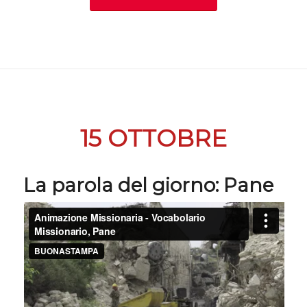
15 OTTOBRE
La parola del giorno:
Pane