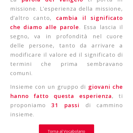
missione. L’esperienza della missione,
d’altro canto,
cambia il significato
che diamo alle parole
. Essa lascia il
segno, va in profondità nel cuore
delle persone, tanto da arrivare a
modificare il valore ed il significato di
termini che prima sembravano
comuni.
Insieme con un gruppo di
giovani che
hanno fatto questa esperienza
, ti
proponiamo
31 passi
di cammino
insieme.
Torna al Vocabolario