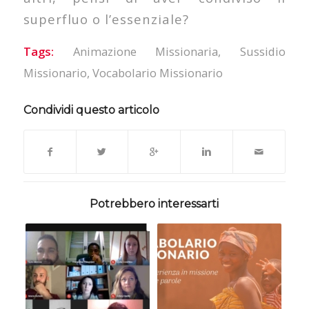
superfluo o l’essenziale?
Tags:
Animazione Missionaria
,
Sussidio
Missionario
,
Vocabolario Missionario
Condividi questo articolo
Potrebbero interessarti