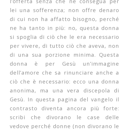
l’offerta senza che ne consegua per
lei una sofferenza; non offre denaro
di cui non ha affatto bisogno, perché
ne ha tanto in più: no, questa donna
si spoglia di ciò che le era necessario
per vivere, di tutto ciò che aveva, non
di una sua porzione minima. Questa
donna è per Gesù un’immagine
dell’amore che sa rinunciare anche a
ciò che è necessario: ecco una donna
anonima, ma una vera discepola di
Gesù. In questa pagina del vangelo il
contrasto diventa ancora più forte:
scribi che divorano le case delle
vedove perché donne (non divorano le