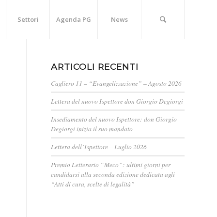
Settori
Agenda PG
News
ARTICOLI RECENTI
Cagliero 11 – “Evangelizzazione” – Agosto 2026
Lettera del nuovo Ispettore don Giorgio Degiorgi
Insediamento del nuovo Ispettore: don Giorgio
Degiorgi inizia il suo mandato
Lettera dell’Ispettore – Luglio 2026
Premio Letterario “Meco”: ultimi giorni per
candidarsi alla seconda edizione dedicata agli
“Atti di cura, scelte di legalità”