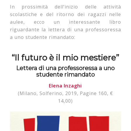
In prossimità dell’inizio delle attività
scolastiche e del ritorno dei ragazzi nelle
aulee, ecco un interessante libro
riguardante la lettera di una professoressa
a uno studente rimandato:
“Il futuro è il mio mestiere”
Lettera di una professoressa a uno
studente rimandato
Elena Inzaghi
(Milano, Solferino, 2019, Pagine 160, €
14,00)