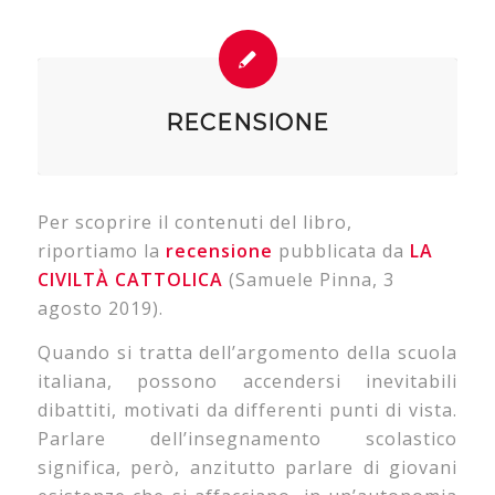
RECENSIONE
Per scoprire il contenuti del libro,
riportiamo la
recensione
pubblicata da
LA
CIVILTÀ CATTOLICA
(Samuele Pinna, 3
agosto 2019).
Quando si tratta dell’argomento della scuola
italiana, possono accendersi inevitabili
dibattiti, motivati da differenti punti di vista.
Parlare dell’insegnamento scolastico
significa, però, anzitutto parlare di giovani