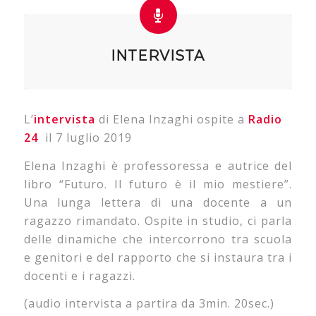
INTERVISTA
L’
intervista
di Elena Inzaghi ospite a
Radio
24
il 7 luglio 2019
Elena Inzaghi è professoressa e autrice del
libro “Futuro. Il futuro è il mio mestiere”.
Una lunga lettera di una docente a un
ragazzo rimandato. Ospite in studio, ci parla
delle dinamiche che intercorrono tra scuola
e genitori e del rapporto che si instaura tra i
docenti e i ragazzi.
(audio intervista a partira da 3min. 20sec.)