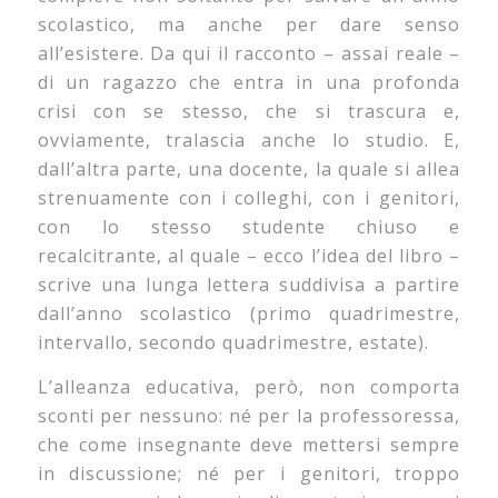
scolastico, ma anche per dare senso
all’esistere. Da qui il racconto – assai reale –
di un ragazzo che entra in una profonda
crisi con se stesso, che si trascura e,
ovviamente, tralascia anche lo studio. E,
dall’altra parte, una docente, la quale si allea
strenuamente con i colleghi, con i genitori,
con lo stesso studente chiuso e
recalcitrante, al quale – ecco l’idea del libro –
scrive una lunga lettera suddivisa a partire
dall’anno scolastico (primo quadrimestre,
intervallo, secondo quadrimestre, estate).
L’alleanza educativa, però, non comporta
sconti per nessuno: né per la professoressa,
che come insegnante deve mettersi sempre
in discussione; né per i genitori, troppo