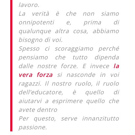
lavoro.
La verità è che non siamo
onnipotenti e, prima di
qualunque altra cosa, abbiamo
bisogno di voi.
Spesso ci scoraggiamo perché
pensiamo che tutto dipenda
dalle nostre forze. E invece
la
vera forza
si nasconde in voi
ragazzi. Il nostro ruolo, il ruolo
dell’educatore, è quello di
aiutarvi a esprimere quello che
avete dentro
Per questo, serve innanzitutto
passione.