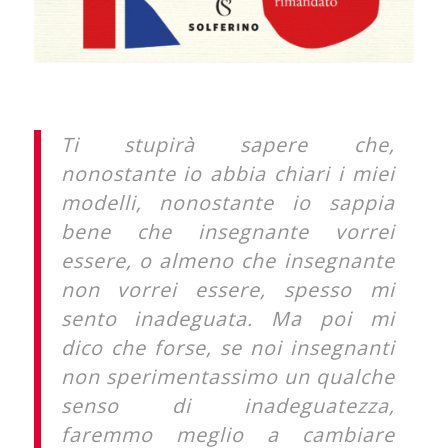
Ti stupirà sapere che,
nonostante io abbia chiari i miei
modelli, nonostante io sappia
bene che insegnante vorrei
essere, o almeno che insegnante
non vorrei essere, spesso mi
sento inadeguata. Ma poi mi
dico che forse, se noi insegnanti
non sperimentassimo un qualche
senso di inadeguatezza,
faremmo meglio a cambiare