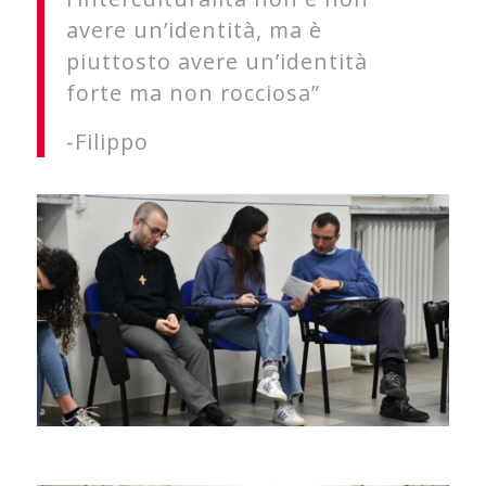
avere un’identità, ma è
piuttosto avere un’identità
forte ma non rocciosa”
-Filippo