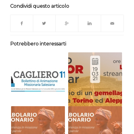
Condividi questo articolo
Potrebbero interessarti