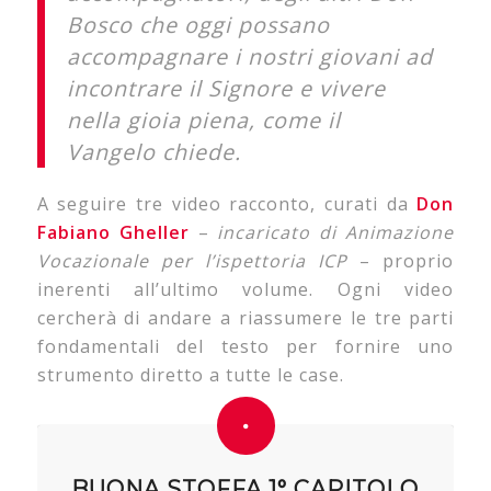
Bosco che oggi possano
accompagnare i nostri giovani ad
incontrare il Signore e vivere
nella gioia piena, come il
Vangelo chiede.
A seguire tre video racconto, curati da
Don
Fabiano Gheller
–
incaricato di Animazione
Vocazionale per l’ispettoria ICP
– proprio
inerenti all’ultimo volume. Ogni video
cercherà di andare a riassumere le tre parti
fondamentali del testo per fornire uno
strumento diretto a tutte le case.
BUONA STOFFA 1° CAPITOLO