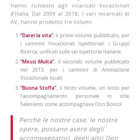
hanno richiesto agli incaricati Vocazionali
d’Italia. Dal 2009 al 2018, i vari incaricati di
AV, hanno prodotto tre volumi:
“Darei la vita”
, il primo volume pubblicato, per
i cammini Vocazionali Ispettoriali: i Gruppi
Ricerca, unificati sulle sei ispettorie Italiane;
“Messi Multa”
, il secondo volume pubblicato
nel 2013, per i cammini di Animazione
Vocazionale locali;
“Buona Stoffa”
, il terzo volume, un testo per
l’accompagnamento personale in stile
Salesiano: come accompagnava Don Bosco!
Perchè le nostre case, le nostre
opere, possano avere degli
accompagnatori, degli altri Don