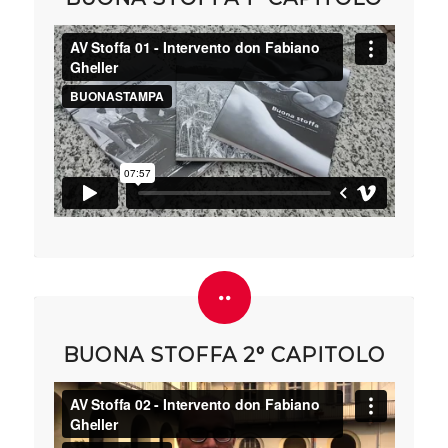
BUONA STOFFA 2° CAPITOLO