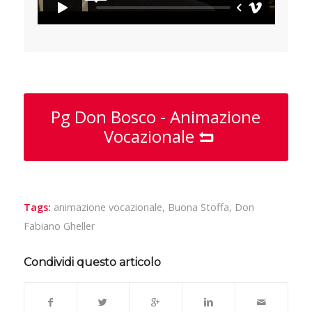
Pg Don Bosco - Animazione
Vocazionale
Tags:
animazione vocazionale
,
Buona Stoffa
,
Don
Fabiano Gheller
Condividi questo articolo