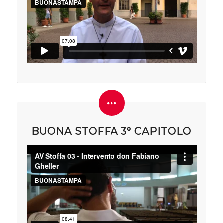
BUONA STOFFA 3° CAPITOLO