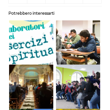
Potrebbero interessarti