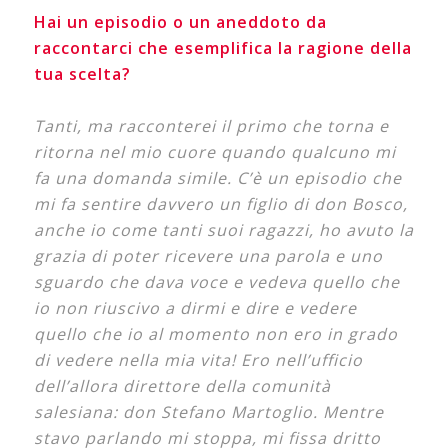
Hai un episodio o un aneddoto da
raccontarci che esemplifica la ragione della
tua scelta?
Tanti, ma racconterei il primo che torna e
ritorna nel mio cuore quando qualcuno mi
fa una domanda simile. C’è un episodio che
mi fa sentire davvero un figlio di don Bosco,
anche io come tanti suoi ragazzi, ho avuto la
grazia di poter ricevere una parola e uno
sguardo che dava voce e vedeva quello che
io non riuscivo a dirmi e dire e vedere
quello che io al momento non ero in grado
di vedere nella mia vita! Ero nell’ufficio
dell’allora direttore della comunità
salesiana: don Stefano Martoglio. Mentre
stavo parlando mi stoppa, mi fissa dritto