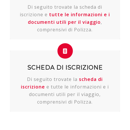
Di seguito trovate la scheda di
iscrizione e
tutte le informazioni e i
documenti utili per il viaggio
,
comprensivi di Polizza.
SCHEDA DI ISCRIZIONE
Di seguito trovate la
scheda di
iscrizione
e tutte le informazioni e i
documenti utili per il viaggio,
comprensivi di Polizza.