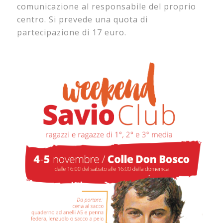
comunicazione al responsabile del proprio
centro. Si prevede una quota di
partecipazione di 17 euro.