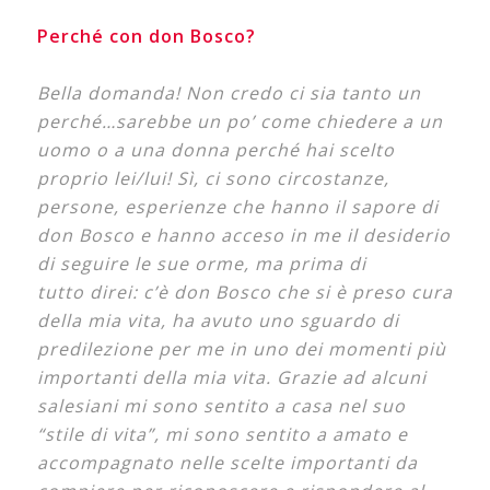
Perché con don Bosco?
Bella domanda! Non credo ci sia tanto un
perché…sarebbe un po’ come chiedere a un
uomo o a
una donna perché hai scelto
proprio lei/lui! Sì, ci sono circostanze,
persone, esperienze che hanno il
sapore di
don Bosco e hanno acceso in me il desiderio
di seguire le sue orme, ma prima di
tutto
direi: c’è don Bosco che si è preso cura
della mia vita, ha avuto uno sguardo di
predilezione per me
in uno dei momenti più
importanti della mia vita. Grazie ad alcuni
salesiani mi sono sentito a casa
nel suo
“stile di vita”, mi sono sentito a amato e
accompagnato nelle scelte importanti da