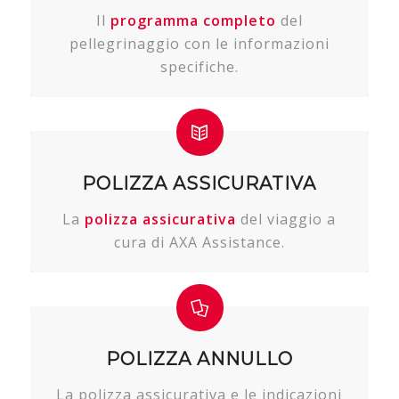
Il
programma completo
del
pellegrinaggio con le informazioni
specifiche.
POLIZZA ASSICURATIVA
La
polizza assicurativa
del viaggio a
cura di AXA Assistance.
POLIZZA ANNULLO
La polizza assicurativa e le indicazioni