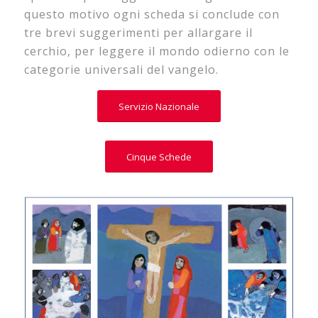
questo motivo ogni scheda si conclude con
tre brevi suggerimenti per allargare il
cerchio, per leggere il mondo odierno con le
categorie universali del vangelo.
Servizio Nazionale
Cinque Schede