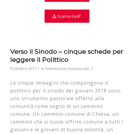
Scarica il pdf
Verso il Sinodo – cinque schede per
leggere il Polittico
/
/
8 Ottobre 2017
in
Animazione Vocazionale
Le cinque immagini che compongono il
polittico per il sinodo dei giovani 2018 sono
uno strumento pastorale offerto alla
comunità come segno di un cammino
comune. Un cammino comune di Chiesa, un
cammino che si vuole offrire comune a tutti i
giovani e le giovani di buona volontà, un