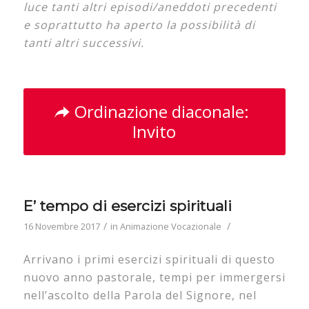
luce tanti altri episodi/aneddoti precedenti
e soprattutto ha aperto la possibilità di
tanti altri successivi.
Ordinazione diaconale:
Invito
E’ tempo di esercizi spirituali
/
/
16 Novembre 2017
in
Animazione Vocazionale
Arrivano i primi esercizi spirituali di questo
nuovo anno pastorale, tempi per immergersi
nell’ascolto della Parola del Signore, nel