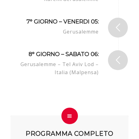
7° GIORNO – VENERDI 05:
Gerusalemme
8° GIORNO – SABATO 06:
Gerusalemme – Tel Aviv Lod –
Italia (Malpensa)
PROGRAMMA COMPLETO