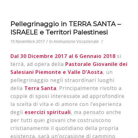
Pellegrinaggio in TERRA SANTA –
ISRAELE e Territori Palestinesi
/
/
15 Novembre 2017
in
Animazione Vocazionale
Dal 30 Dicembre 2017 al 6 Gennaio 2018
si
terrà, ad opera della
Pastorale Giovanile dei
Salesiani Piemonte e Valle D’Aosta
, un
pellegrinaggio negli straordinari luoghi
della
Terra Santa
. Principalmente rivolto a
coppie di sposi interessate ad approfondire
la scelta di vita e di amore con l’esperienza
degli
esercizi spirituali
, ma pensato anche
per tutti quei giovani che costruiscono
cristianamente il quotidiano della propria
esistenza, sarà un’occasione di cammino