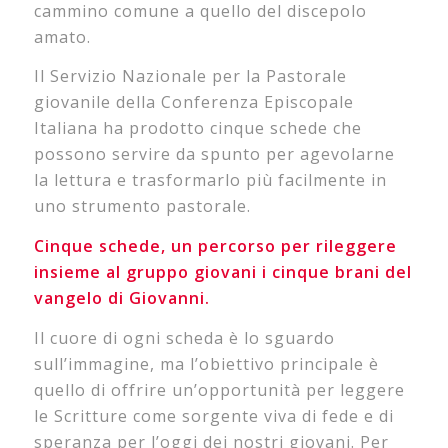
cammino comune a quello del discepolo
amato.
Il Servizio Nazionale per la Pastorale
giovanile della Conferenza Episcopale
Italiana ha prodotto cinque schede che
possono servire da spunto per agevolarne
la lettura e trasformarlo più facilmente in
uno strumento pastorale.
Cinque schede, un percorso per rileggere
insieme al gruppo giovani i cinque brani del
vangelo di Giovanni.
Il cuore di ogni scheda è lo sguardo
sull’immagine, ma l’obiettivo principale è
quello di offrire un’opportunità per leggere
le Scritture come sorgente viva di fede e di
speranza per l’oggi dei nostri giovani. Per