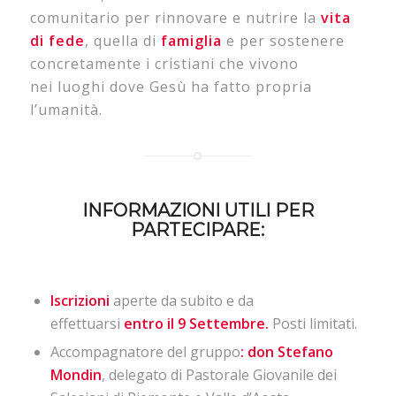
comunitario per rinnovare e nutrire la
vita
di fede
, quella di
famiglia
e per sostenere
concretamente i cristiani che vivono
nei luoghi dove Gesù ha fatto propria
l’umanità.
INFORMAZIONI UTILI PER
PARTECIPARE:
Iscrizioni
aperte da subito e da
effettuarsi
entro il 9 Settembre.
Posti
limitati.
Accompagnatore del gruppo
: don Stefano
Mondin
, delegato di Pastorale Giovanile dei