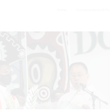
Home
Coordinamento di PG