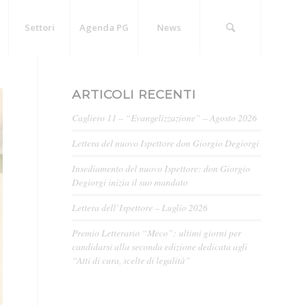
Settori
Agenda PG
News
ARTICOLI RECENTI
Cagliero 11 – “Evangelizzazione” – Agosto 2026
Lettera del nuovo Ispettore don Giorgio Degiorgi
Insediamento del nuovo Ispettore: don Giorgio
Degiorgi inizia il suo mandato
Lettera dell’Ispettore – Luglio 2026
Premio Letterario “Meco”: ultimi giorni per
candidarsi alla seconda edizione dedicata agli
“Atti di cura, scelte di legalità”