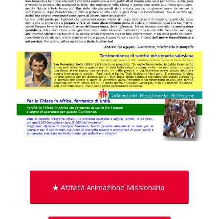
Attività Animazione Missionaria