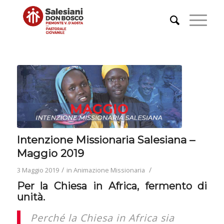
Intenzione Missionaria Salesiana –
Maggio 2019
/
/
3 Maggio 2019
in
Animazione Missionaria
Per la Chiesa in Africa, fermento di
unità.
Perché la Chiesa in Africa sia