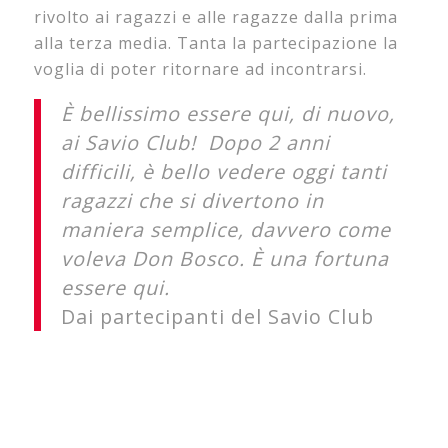
rivolto ai ragazzi e alle ragazze dalla prima
alla terza media. Tanta la partecipazione la
voglia di poter ritornare ad incontrarsi.
È bellissimo essere qui, di nuovo,
ai Savio Club! Dopo 2 anni
difficili, è bello vedere oggi tanti
ragazzi che si divertono in
maniera semplice, davvero come
voleva Don Bosco. È una fortuna
essere qui.
Dai partecipanti del Savio Club