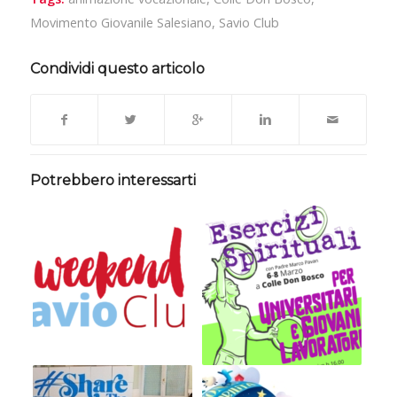
Movimento Giovanile Salesiano
,
Savio Club
Condividi questo articolo
Potrebbero interessarti