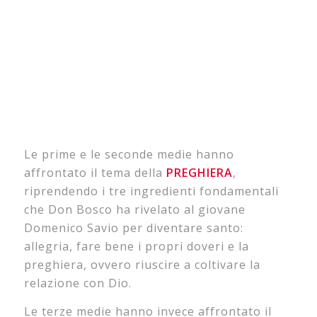
Le prime e le seconde medie hanno
affrontato il tema della
PREGHIERA
,
riprendendo i tre ingredienti fondamentali
che Don Bosco ha rivelato al giovane
Domenico Savio per diventare santo:
allegria, fare bene i propri doveri e la
preghiera, ovvero riuscire a coltivare la
relazione con Dio.
Le terze medie hanno invece affrontato il