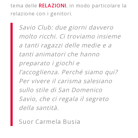
tema delle
RELAZIONI
, in modo particolare la
relazione con i genitori.
Savio Club: due giorni davvero
molto ricchi. Ci troviamo insieme
a tanti ragazzi delle medie e a
tanti animatori che hanno
preparato i giochi e
l’accoglienza. Perché siamo qui?
Per vivere il carisma salesiano
sullo stile di San Domenico
Savio, che ci regala il segreto
della santità.
Suor Carmela Busia