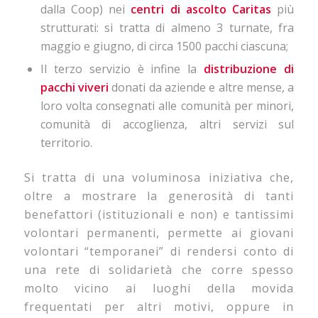
dalla Coop) nei
centri di ascolto Caritas
più
strutturati: si tratta di almeno 3 turnate, fra
maggio e giugno, di circa 1500 pacchi ciascuna;
Il terzo servizio è infine la
distribuzione di
pacchi viveri
donati da aziende e altre mense, a
loro volta consegnati alle comunità per minori,
comunità di accoglienza, altri servizi sul
territorio.
Si tratta di una voluminosa iniziativa che,
oltre a mostrare la generosità di tanti
benefattori (istituzionali e non) e tantissimi
volontari permanenti, permette ai giovani
volontari “temporanei” di rendersi conto di
una rete di solidarietà che corre spesso
molto vicino ai luoghi della movida
frequentati per altri motivi, oppure in