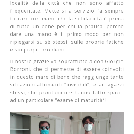
località della città che non sono affatto
frequentate. Mettersi a servizio fa sempre
toccare con mano che la solidarietà è prima
di tutto un bene per chi la pratica, perché
dare una mano è il primo modo per non
ripiegarsi su sé stessi, sulle proprie fatiche
e sui propri problemi.
Il nostro grazie va soprattutto a don Giorgio
Borroni, che ci permette di essere coinvolti
in questo mare di bene che raggiunge tante
situazioni altrimenti “invisibili”, e ai ragazzi
stessi, che prontamente hanno fatto spazio
ad un particolare “esame di maturità”!