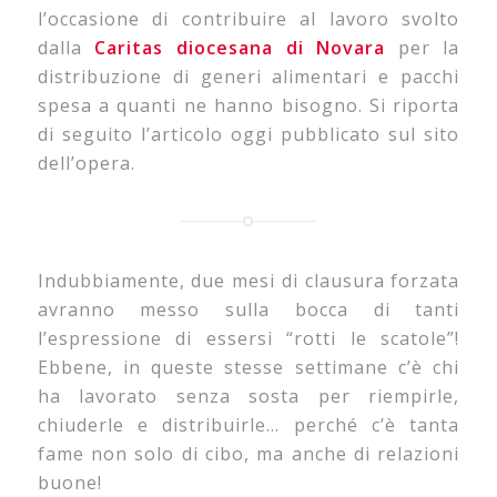
l’occasione di contribuire al lavoro svolto
dalla
Caritas diocesana di Novara
per la
distribuzione di generi alimentari e pacchi
spesa a quanti ne hanno bisogno. Si riporta
di seguito l’articolo oggi pubblicato sul sito
dell’opera.
Indubbiamente, due mesi di clausura forzata
avranno messo sulla bocca di tanti
l’espressione di essersi “rotti le scatole”!
Ebbene, in queste stesse settimane c’è chi
ha lavorato senza sosta per riempirle,
chiuderle e distribuirle… perché c’è tanta
fame non solo di cibo, ma anche di relazioni
buone!