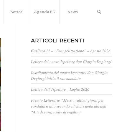
Settori
Agenda PG
News
ARTICOLI RECENTI
Cagliero 11 – “Evangelizzazione” – Agosto 2026
Lettera del nuovo Ispettore don Giorgio Degiorgi
Insediamento del nuovo Ispettore: don Giorgio
Degiorgi inizia il suo mandato
Lettera dell’Ispettore – Luglio 2026
Premio Letterario “Meco”: ultimi giorni per
candidarsi alla seconda edizione dedicata agli
“Atti di cura, scelte di legalità”