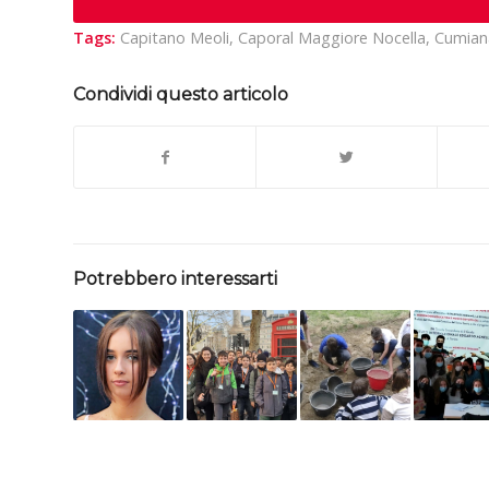
Tags:
Capitano Meoli
,
Caporal Maggiore Nocella
,
Cumian
Condividi questo articolo
Potrebbero interessarti