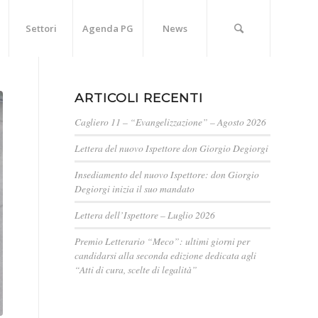
Settori
Agenda PG
News
ARTICOLI RECENTI
Cagliero 11 – “Evangelizzazione” – Agosto 2026
Lettera del nuovo Ispettore don Giorgio Degiorgi
Insediamento del nuovo Ispettore: don Giorgio
Degiorgi inizia il suo mandato
Lettera dell’Ispettore – Luglio 2026
Premio Letterario “Meco”: ultimi giorni per
candidarsi alla seconda edizione dedicata agli
“Atti di cura, scelte di legalità”