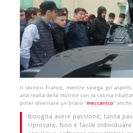
Il tecnico Franco, mentre spiega gli aspetti
alla realtà della motrice con la cabina ribalt
poter diventare un bravo “
meccanico
” anche
Bisogna avere passione, tanta pass
riprovare. Non è facile individuare