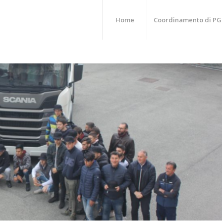
Home
Coordinamento di PG