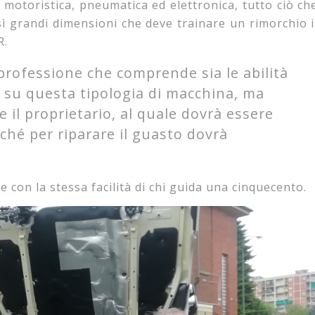
 motoristica, pneumatica ed elettronica, tutto ciò ch
ì grandi dimensioni che deve trainare un rimorchio i
R.
 professione che comprende sia le abilità
e su questa tipologia di macchina, ma
 il proprietario, al quale dovrà essere
rché per riparare il guasto dovrà
e con la stessa facilità di chi guida una cinquecento.