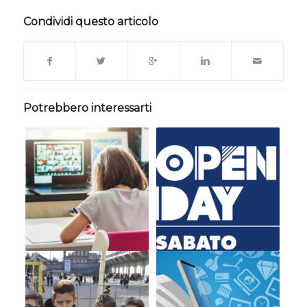
Condividi questo articolo
Potrebbero interessarti