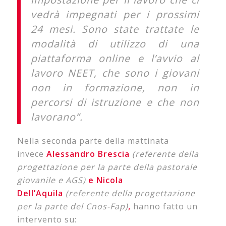
vedrà impegnati per i prossimi
24 mesi. Sono state trattate le
modalità di utilizzo di una
piattaforma online e l’avvio al
lavoro NEET, che sono i giovani
non in formazione, non in
percorsi di istruzione e che non
lavorano”.
Nella seconda parte della mattinata
invece
Alessandro Brescia
(referente della
progettazione per la parte della pastorale
giovanile e AGS)
e Nicola
Dell’Aquila
(referente della progettazione
per la parte del Cnos-Fap)
,
hanno fatto un
intervento su: