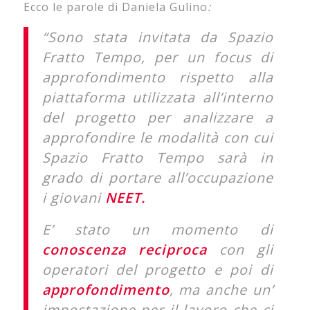
Ecco le parole di Daniela Gulino
:
“Sono stata invitata da Spazio
Fratto Tempo, per un focus di
approfondimento rispetto alla
piattaforma utilizzata all’interno
del progetto per analizzare a
approfondire le modalità con cui
Spazio Fratto Tempo sarà in
grado di portare all’occupazione
i giovani
NEET.
E’ stato un momento di
conoscenza reciproca
con gli
operatori del progetto e poi di
approfondimento
, ma anche un’
impostazione per il lavoro che ci