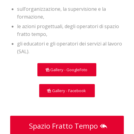
sull’organizzazione, la supervisione e la
formazione,
le azioni progettuali, degli operatori di spazio
fratto tempo,
gli educatori e gli operatori dei servizi al lavoro
(SAL).
Gallery - GoogleFoto
Gallery - Facebook
Spazio Fratto Tempo