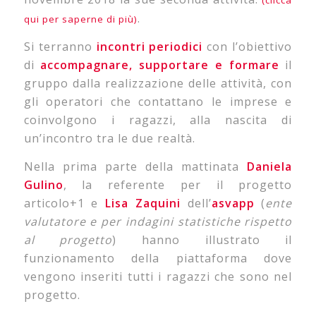
.
qui per saperne di più)
Si terranno
incontri periodici
con l’obiettivo
di
accompagnare, supportare e formare
il
gruppo dalla realizzazione delle attività, con
gli operatori che contattano le imprese e
coinvolgono i ragazzi, alla nascita di
un’incontro tra le due realtà.
Nella prima parte della mattinata
Daniela
Gulino
, la referente per il progetto
articolo+1 e
Lisa Zaquini
dell’
asvapp
(
ente
valutatore e per indagini statistiche rispetto
al progetto
) hanno illustrato il
funzionamento della piattaforma dove
vengono inseriti tutti i ragazzi che sono nel
progetto.