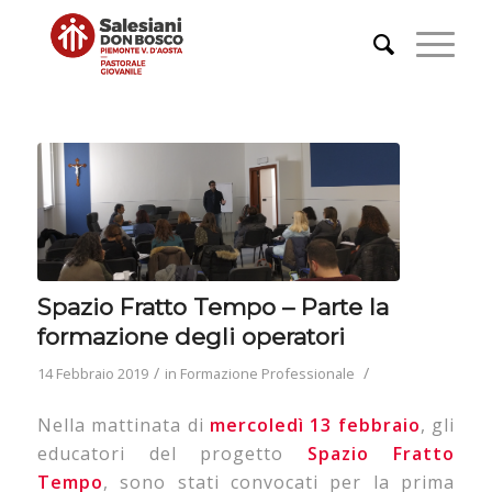
Spazio Fratto Tempo – Parte la
formazione degli operatori
/
/
14 Febbraio 2019
in
Formazione Professionale
Nella mattinata di
mercoledì 13 febbraio
, gli
educatori del progetto
Spazio Fratto
Tempo
, sono stati convocati per la prima