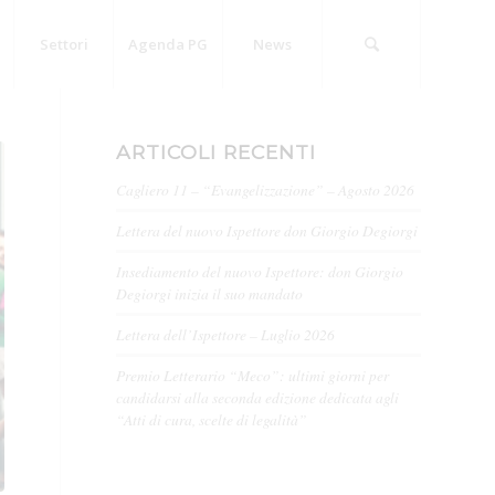
Settori
Agenda PG
News
ARTICOLI RECENTI
Cagliero 11 – “Evangelizzazione” – Agosto 2026
Lettera del nuovo Ispettore don Giorgio Degiorgi
Insediamento del nuovo Ispettore: don Giorgio
Degiorgi inizia il suo mandato
Lettera dell’Ispettore – Luglio 2026
Premio Letterario “Meco”: ultimi giorni per
candidarsi alla seconda edizione dedicata agli
“Atti di cura, scelte di legalità”