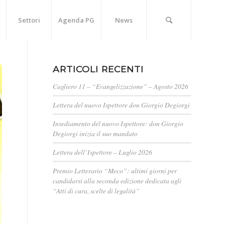
Settori
Agenda PG
News
ARTICOLI RECENTI
Cagliero 11 – “Evangelizzazione” – Agosto 2026
Lettera del nuovo Ispettore don Giorgio Degiorgi
Insediamento del nuovo Ispettore: don Giorgio
Degiorgi inizia il suo mandato
Lettera dell’Ispettore – Luglio 2026
Premio Letterario “Meco”: ultimi giorni per
candidarsi alla seconda edizione dedicata agli
“Atti di cura, scelte di legalità”