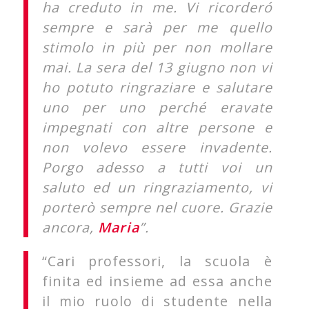
ha creduto in me. Vi ricorderó
sempre e sarà per me quello
stimolo in più per non mollare
mai. La sera del 13 giugno non vi
ho potuto ringraziare e salutare
uno per uno perché eravate
impegnati con altre persone e
non volevo essere invadente.
Porgo adesso a tutti voi un
saluto ed un ringraziamento, vi
porterò sempre nel cuore. Grazie
ancora,
Maria
”.
“Cari professori, la scuola è
finita ed insieme ad essa anche
il mio ruolo di studente nella