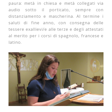
paura: metà in chiesa e metà collegati via
audio sotto il porticato, sempre con
distanziamento e mascherina. Al termine i
saluti di fine anno, con consegna delle
tessere exallievi/e alle terze e degli attestati
al merito per i corsi di spagnolo, francese e
latino.