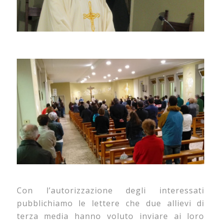
Con l’autorizzazione degli interessati
pubblichiamo le lettere che due allievi di
terza media hanno voluto inviare ai loro