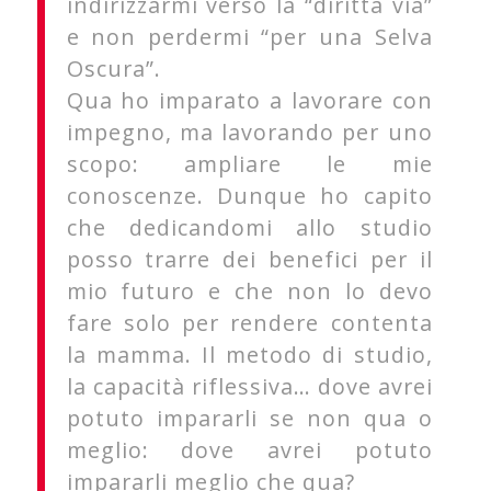
indirizzarmi verso la “diritta via”
e non perdermi “per una Selva
Oscura”.
Qua ho imparato a lavorare con
impegno, ma lavorando per uno
scopo: ampliare le mie
conoscenze. Dunque ho capito
che dedicandomi allo studio
posso trarre dei benefici per il
mio futuro e che non lo devo
fare solo per rendere contenta
la mamma. Il metodo di studio,
la capacità riflessiva… dove avrei
potuto impararli se non qua o
meglio: dove avrei potuto
impararli meglio che qua?