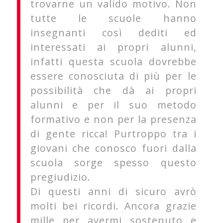
trovarne un valido motivo. Non
tutte le scuole hanno
insegnanti così dediti ed
interessati ai propri alunni,
infatti questa scuola dovrebbe
essere conosciuta di più per le
possibilità che dà ai propri
alunni e per il suo metodo
formativo e non per la presenza
di gente ricca! Purtroppo tra i
giovani che conosco fuori dalla
scuola sorge spesso questo
pregiudizio.
Di questi anni di sicuro avrò
molti bei ricordi. Ancora grazie
mille per avermi sostenuto e