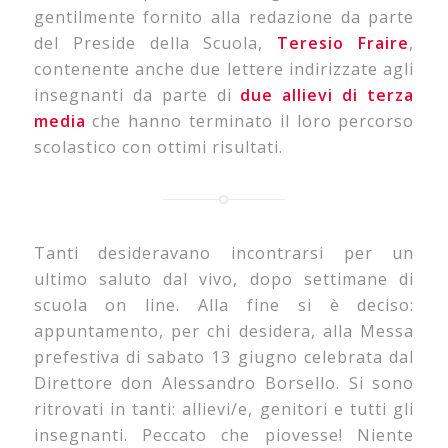
gentilmente fornito alla redazione da parte
del Preside della Scuola,
Teresio Fraire
,
contenente anche due lettere indirizzate agli
insegnanti da parte di
due allievi di terza
media
che hanno terminato il loro percorso
scolastico con ottimi risultati.
Tanti desideravano incontrarsi per un
ultimo saluto dal vivo, dopo settimane di
scuola on line. Alla fine si è deciso:
appuntamento, per chi desidera, alla Messa
prefestiva di sabato 13 giugno celebrata dal
Direttore don Alessandro Borsello. Si sono
ritrovati in tanti: allievi/e, genitori e tutti gli
insegnanti. Peccato che piovesse! Niente