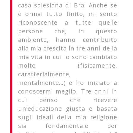
casa salesiana di Bra. Anche se
è ormai tutto finito, mi sento
riconoscente a tutte quelle
persone che, in questo
ambiente, hanno contribuito
alla mia crescita in tre anni della
mia vita in cui io sono cambiato
molto (fisicamente,
caratterialmente,
mentalmente…) e ho iniziato a
conoscermi meglio. Tre anni in
cui penso che ricevere
un’educazione giusta e basata
sugli ideali della mia religione
sia fondamentale per