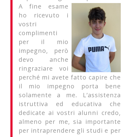
A fine esame
ho ricevuto i
vostri
complimenti
per il mio
impegno, però
devo anche
ringraziare voi
perché mi avete fatto capire che
il mio impegno porta bene
solamente a me. L’assistenza
istruttiva ed educativa che
dedicate ai vostri alunni credo,
almeno per me, sia importante
per intraprendere gli studi e per