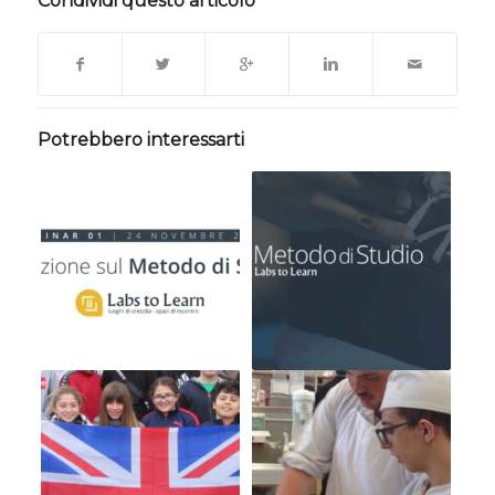
Condividi questo articolo
Potrebbero interessarti