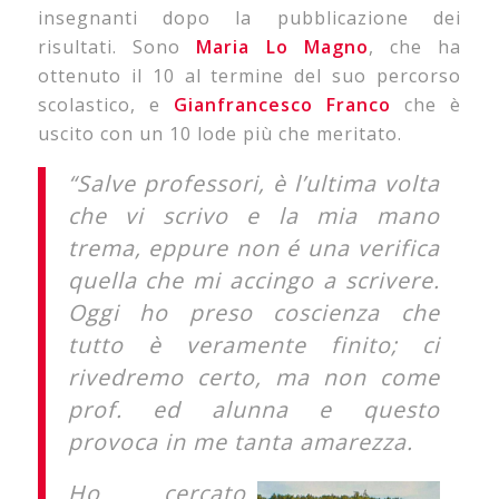
insegnanti dopo la pubblicazione dei
risultati. Sono
Maria Lo Magno
, che ha
ottenuto il 10 al termine del suo percorso
scolastico, e
Gianfrancesco Franco
che è
uscito con un 10 lode più che meritato.
“Salve professori, è l’ultima volta
che vi scrivo e la mia mano
trema, eppure non é una verifica
quella che mi accingo a scrivere.
Oggi ho preso coscienza che
tutto è veramente finito; ci
rivedremo certo, ma non come
prof. ed alunna e questo
provoca in me tanta amarezza.
Ho cercato