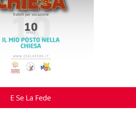
E Se La Fede