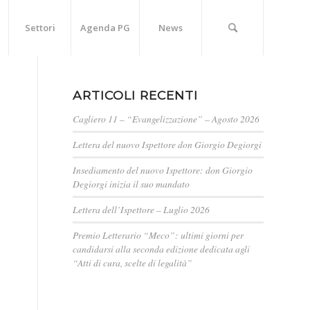
Settori
Agenda PG
News
ARTICOLI RECENTI
Cagliero 11 – “Evangelizzazione” – Agosto 2026
Lettera del nuovo Ispettore don Giorgio Degiorgi
Insediamento del nuovo Ispettore: don Giorgio
Degiorgi inizia il suo mandato
Lettera dell’Ispettore – Luglio 2026
Premio Letterario “Meco”: ultimi giorni per
candidarsi alla seconda edizione dedicata agli
“Atti di cura, scelte di legalità”