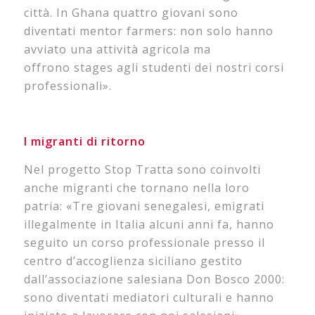
città. In Ghana quattro giovani sono
diventati mentor farmers: non solo hanno
avviato una attività agricola ma
offrono stages agli studenti dei nostri corsi
professionali».
I migranti di ritorno
Nel progetto Stop Tratta sono coinvolti
anche migranti che tornano nella loro
patria: «Tre giovani senegalesi, emigrati
illegalmente in Italia alcuni anni fa, hanno
seguito un corso professionale presso il
centro d’accoglienza siciliano gestito
dall’associazione salesiana Don Bosco 2000:
sono diventati mediatori culturali e hanno