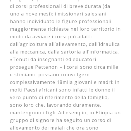
di corsi professionali di breve durata (da
uno a nove mesi): i missionari salesiani
hanno individuato le figure professionali
maggiormente richieste nel loro territorio in
modo da avviare i corsi più adatti:
dall’agricoltura all’allevamento, dall’idraulica
alla meccanica, dalla sartoria all’informatica.
«Tenuti da insegnanti ed educatori –
prosegue Pettenon – i corsi sono circa mille
e stimiamo possano coinvolgere
complessivamente 18mila giovani e madri: in
molti Paesi africani sono infatti le donne il
vero punto di riferimento della famiglia,
sono loro che, lavorando duramente,
mantengono i figli. Ad esempio, in Etiopia un
gruppo di signore ha seguito un corso di
allevamento dei maiali che ora sono