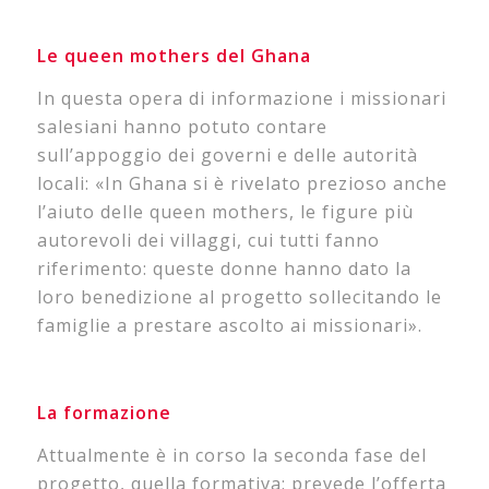
Le queen mothers del Ghana
In questa opera di informazione i missionari
salesiani hanno potuto contare
sull’appoggio dei governi e delle autorità
locali: «In Ghana si è rivelato prezioso anche
l’aiuto delle queen mothers, le figure più
autorevoli dei villaggi, cui tutti fanno
riferimento: queste donne hanno dato la
loro benedizione al progetto sollecitando le
famiglie a prestare ascolto ai missionari».
La formazione
Attualmente è in corso la seconda fase del
progetto, quella formativa: prevede l’offerta