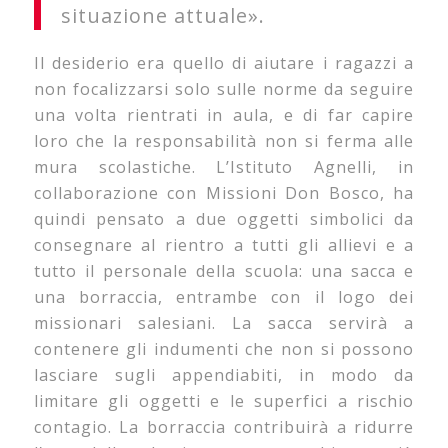
situazione attuale».
Il desiderio era quello di aiutare i ragazzi a
non focalizzarsi solo sulle norme da seguire
una volta rientrati in aula, e di far capire
loro che la responsabilità non si ferma alle
mura scolastiche. L’Istituto Agnelli, in
collaborazione con Missioni Don Bosco, ha
quindi pensato a due oggetti simbolici da
consegnare al rientro a tutti gli allievi e a
tutto il personale della scuola: una sacca e
una borraccia, entrambe con il logo dei
missionari salesiani. La sacca servirà a
contenere gli indumenti che non si possono
lasciare sugli appendiabiti, in modo da
limitare gli oggetti e le superfici a rischio
contagio. La borraccia contribuirà a ridurre