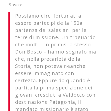
Bosco:
Possiamo dirci fortunati a
essere partecipi della 150a
partenza dei salesiani per le
terre di missione. Un traguardo
che molti – in primis lo stesso
Don Bosco – hanno sognato ma
che, nella precarietà della
Storia, non poteva neanche
essere immaginato con
certezza. Eppure da quando è
partita la prima spedizione dei
giovani cresciuti a Valdocco con
destinazione Patagonia, il
mandato missionario è stato