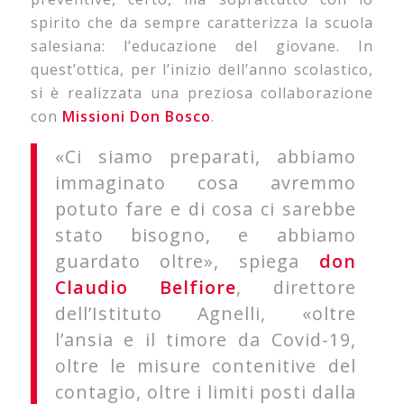
spirito che da sempre caratterizza la scuola
salesiana: l’educazione del giovane. In
quest’ottica, per l’inizio dell’anno scolastico,
si è realizzata una preziosa collaborazione
con
Missioni Don Bosco
.
«Ci siamo preparati, abbiamo
immaginato cosa avremmo
potuto fare e di cosa ci sarebbe
stato bisogno, e abbiamo
guardato oltre», spiega
don
Claudio Belfiore
, direttore
dell’Istituto Agnelli, «oltre
l’ansia e il timore da Covid-19,
oltre le misure contenitive del
contagio, oltre i limiti posti dalla