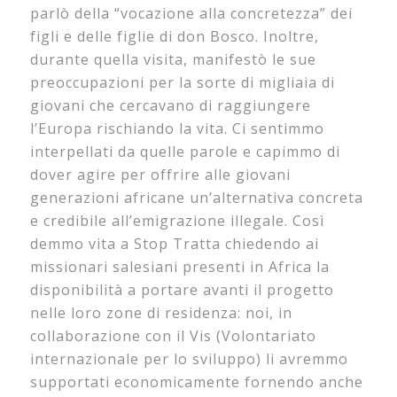
parlò della “vocazione alla concretezza” dei
figli e delle figlie di don Bosco. Inoltre,
durante quella visita, manifestò le sue
preoccupazioni per la sorte di migliaia di
giovani che cercavano di raggiungere
l’Europa rischiando la vita. Ci sentimmo
interpellati da quelle parole e capimmo di
dover agire per offrire alle giovani
generazioni africane un’alternativa concreta
e credibile all’emigrazione illegale. Così
demmo vita a Stop Tratta chiedendo ai
missionari salesiani presenti in Africa la
disponibilità a portare avanti il progetto
nelle loro zone di residenza: noi, in
collaborazione con il Vis (Volontariato
internazionale per lo sviluppo) li avremmo
supportati economicamente fornendo anche