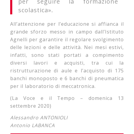
per seguire la formazione
scolastica».
All’attenzione per l’educazione si affianca il
grande sforzo messo in campo dall’Istituto
Agnelli per garantire il regolare svolgimento
delle lezioni e delle attività. Nei mesi estivi,
infatti, sono stati portati a compimento
diversi lavori e acquisti, tra cui la
ristrutturazione di aule e l’acquisto di 175
banchi monoposto e 6 banchi di pneumatica
per il laboratorio di meccatronica.
(La Voce e il Tempo – domenica 13
settembre 2020)
Alessandro ANTONIOLI
Antonio LABANCA