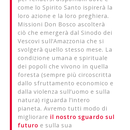
come lo Spirito Santo ispirerà la
loro azione e la loro preghiera.
Missioni Don Bosco ascolterà
ciò che emergerà dal Sinodo dei
Vescovi sull’Amazzonia che si
svolgerà quello stesso mese. La
condizione umana e spirituale
dei popoli che vivono in quella
foresta (sempre più circoscritta
dallo sfruttamento economico e
dalla violenza sull’uomo e sulla
natura) riguarda l’intero
pianeta. Avremo tutti modo di
migliorare
il nostro sguardo sul
futuro
e sulla sua