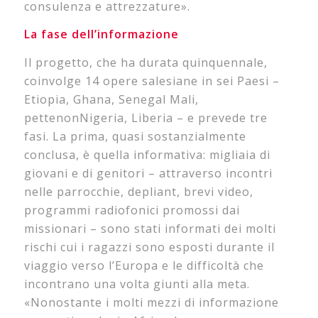
consulenza e attrezzature».
La fase dell’informazione
Il progetto, che ha durata quinquennale,
coinvolge 14 opere salesiane in sei Paesi –
Etiopia, Ghana, Senegal Mali,
pettenonNigeria, Liberia – e prevede tre
fasi. La prima, quasi sostanzialmente
conclusa, è quella informativa: migliaia di
giovani e di genitori – attraverso incontri
nelle parrocchie, depliant, brevi video,
programmi radiofonici promossi dai
missionari – sono stati informati dei molti
rischi cui i ragazzi sono esposti durante il
viaggio verso l’Europa e le difficoltà che
incontrano una volta giunti alla meta.
«Nonostante i molti mezzi di informazione