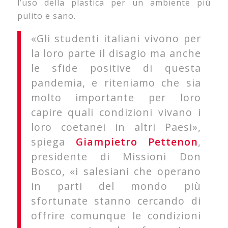
l’uso della plastica per un ambiente più
pulito e sano.
«Gli studenti italiani vivono per
la loro parte il disagio ma anche
le sfide positive di questa
pandemia, e riteniamo che sia
molto importante per loro
capire quali condizioni vivano i
loro coetanei in altri Paesi»,
spiega
Giampietro Pettenon
,
presidente di Missioni Don
Bosco, «i salesiani che operano
in parti del mondo più
sfortunate stanno cercando di
offrire comunque le condizioni