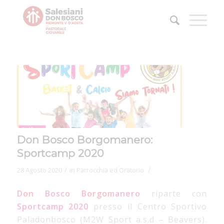
Don Bosco Borgomanero:
Sportcamp 2020
/
/
28 Agosto 2020
in
Parrocchia ed Oratorio
Don Bosco Borgomanero
riparte con
Sportcamp 2020
presso il Centro Sportivo
Paladonbosco (M2W Sport a.s.d – Beavers).