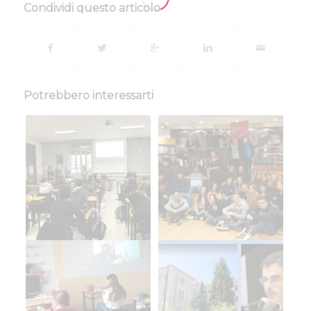
Condividi questo articolo
Potrebbero interessarti