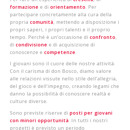
formazione
e di
orientamento
. Per
partecipare concretamente alla cura della
propria
comunità
, mettendo a disposizione i
propri saperi, i propri talenti e il proprio
tempo. Perché è un’occasione di
confronto
,
di
condivisione
e di acquisizione di
conoscenze e
competenze
.
I giovani sono il cuore delle nostre attività.
Con il carisma di don Bosco, diamo valore
alle relazioni vissute nello stile dell’allegria,
del gioco e dell’impegno, creando legami che
danno la possibilità di conoscere realtà e
culture diverse.
Sono previste riserve di
posti per giovani
con minori opportunità
. In tutti i nostri
progetti è previsto un periodo