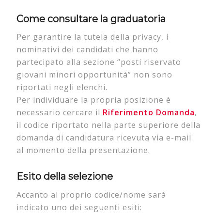
Come consultare la graduatoria
Per garantire la tutela della privacy, i
nominativi dei candidati che hanno
partecipato alla sezione “posti riservato
giovani minori opportunità” non sono
riportati negli elenchi.
Per individuare la propria posizione è
necessario cercare il
Riferimento Domanda
,
il codice riportato nella parte superiore della
domanda di candidatura ricevuta via e-mail
al momento della presentazione.
Esito della selezione
Accanto al proprio codice
/nome
sarà
indicato uno dei seguenti esiti: