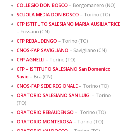
COLLEGIO DON BOSCO
– Borgomanero (NO)
SCUOLA MEDIA DON BOSCO
– Torino (TO)
CFP ISTITUTO SALESIANO MARIA AUSILIATRICE
– Fossano (CN)
CFP REBAUDENGO
– Torino (TO)
CNOS-FAP SAVIGLIANO
– Savigliano (CN)
CFP AGNELLI
– Torino (TO)
CFP – ISTITUTO SALESIANO
San Domenico
Savio
– Bra (CN)
CNOS-FAP SEDE REGIONALE
– Torino (TO)
ORATORIO SALESIANO SAN LUIGI
– Torino
(TO)
ORATORIO REBAUDENGO
– Torino (TO)
ORATORIO MONTEROSA
– Torino (TO)