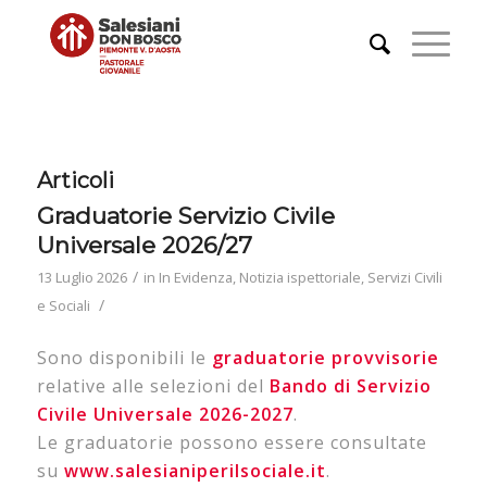
Articoli
Graduatorie Servizio Civile
Universale 2026/27
/
13 Luglio 2026
in
In Evidenza
,
Notizia ispettoriale
,
Servizi Civili
/
e Sociali
Sono disponibili le
graduatorie
provvisorie
relative alle selezioni del
Bando di Servizio
Civile Universale 2026-2027
.
Le
graduatorie
possono essere consultate
su
www.salesianiperilsociale.it
.