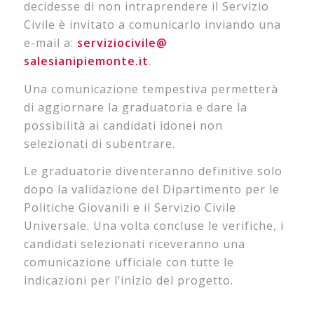
decidesse di non intraprendere il Servizio
Civile è invitato a comunicarlo inviando una
e-mail a:
serviziocivile@
salesianipiemonte.it
.
Una comunicazione tempestiva permetterà
di aggiornare la graduatoria e dare la
possibilità ai candidati idonei non
selezionati di subentrare.
Le
graduatorie
diventeranno definitive solo
dopo la validazione del Dipartimento per le
Politiche Giovanili e il Servizio Civile
Universale. Una volta concluse le verifiche, i
candidati selezionati riceveranno una
comunicazione ufficiale con tutte le
indicazioni per l’inizio del progetto.