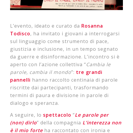
L’evento, ideato e curato da
Rosanna
Todisco
, ha invitato i giovani a interrogarsi
sul linguaggio come strumento di pace,
giustizia e inclusione, in un tempo segnato
da guerre e disinformazione. L’incontro si è
aperto con l’azione collettiva “
Cambia le
parole, cambia il mondo
”:
tre grandi
pannelli
hanno raccolto centinaia di parole
riscritte dai partecipanti, trasformando
termini di paura e divisione in parole di
dialogo e speranza.
A seguire, lo
spettacolo
“
Le parole per
(non) dirlo
” della compagnia
L’interezza non
è il mio forte
ha raccontato con ironia e