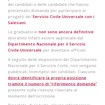
dei candidati e delle candidate che hanno
presentato domanda per partecipare ai
progetti del
Servizio Civile Universale con i
Salesiani
.
Le graduatorie
non sono ancora definitive
:
dovranno infatti essere approvate dal
Dipartimento Nazionale per il Servizio
Civile Universale
per diventare ufficiali.
A seguito delle disposizioni del Dipartimento
Nazionale per il Servizio Civile, non vengono
pubblicati nominativi dei candidati. Ciascuno
dovrà identificare la propria posizione
tramite il numero di “riferimento domanda”
presente sulla ricevuta rilasciata al
momento dell’iscrizione.