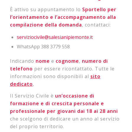
È attivo su appuntamento lo
Sportello per
l’orientamento e l’accompagnamento alla
compilazione della domanda
, contattaci:
serviziocivile@salesianipiemonte.it
WhatsApp 388 3779 558
Indicando
nome
e
cognome
,
numero
di
telefono
per essere ricontattato. Tutte le
informazioni sono disponibili al
sito
dedicato
,
Il Servizio Civile è
un’occasione di
formazione e di crescita personale e
professionale per giovani dai 18 ai 28 anni
che scelgono di dedicare un anno al servizio
del proprio territorio.