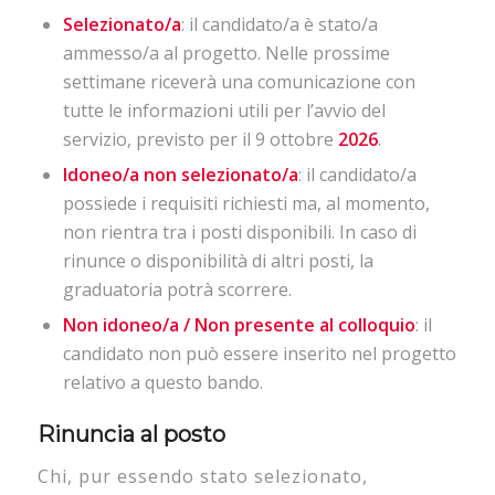
Selezionato/a
: il candidato/a è stato/a
ammesso/a al progetto. Nelle prossime
settimane riceverà una comunicazione con
tutte le informazioni utili per l’avvio del
servizio, previsto per il 9 ottobre
2026
.
Idoneo/a non selezionato/a
: il candidato/a
possiede i requisiti richiesti ma, al momento,
non rientra tra i posti disponibili. In caso di
rinunce o disponibilità di altri posti, la
graduatoria potrà scorrere.
Non idoneo/a / Non presente al colloquio
: il
candidato non può essere inserito nel progetto
relativo a questo bando.
Rinuncia al posto
Chi, pur essendo stato selezionato,