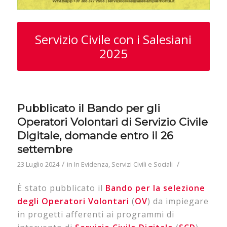
Servizio Civile con i Salesiani
2025
Pubblicato il Bando per gli
Operatori Volontari di Servizio Civile
Digitale, domande entro il 26
settembre
/
/
23 Luglio 2024
in
In Evidenza
,
Servizi Civili e Sociali
È stato pubblicato il
Bando per la selezione
degli Operatori Volontari
(
OV
) da impiegare
in progetti afferenti ai programmi di