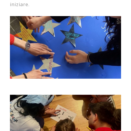
iniziare.