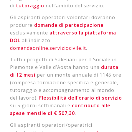
di
tutoraggio
nell’ambito del servizio.
Gli aspiranti operatori volontari dovranno
produrre
domanda di partecipazione
esclusivamente
attraverso la piattaforma
DOL
all’indirizzo
domandaonline.serviziocivile.it
.
Tutti i progetti di Salesiani per Il Sociale in
Piemonte e Valle d’Aosta hanno una
durata
di 12 mesi
per un monte annuale di 1145 ore
(compresa formazione specifica e generale,
tutoraggio e accompagnamento al mondo
del lavoro).
Flessibilità dell’orario di servizio
su 5 giorni settimanali e
contributo alle
spese
mensile di € 507,30
.
Gli aspiranti operatori/operatrici