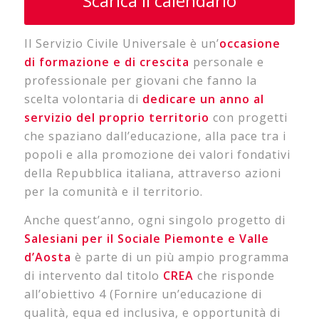
Scarica il calendario
Il Servizio Civile Universale è un’
occasione
di formazione e di crescita
personale e
professionale per giovani che fanno la
scelta volontaria di
dedicare un anno al
servizio del proprio territorio
con progetti
che spaziano dall’educazione, alla pace tra i
popoli e alla promozione dei valori fondativi
della Repubblica italiana, attraverso azioni
per la comunità e il territorio.
Anche quest’anno, ogni singolo progetto di
Salesiani per il Sociale Piemonte e Valle
d’Aosta
è parte di un più ampio programma
di intervento dal titolo
CREA
che risponde
all’obiettivo 4 (Fornire un’educazione di
qualità, equa ed inclusiva, e opportunità di