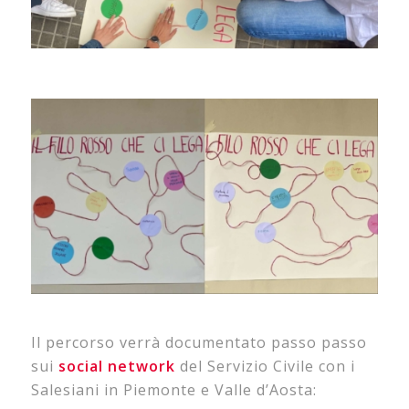
Il percorso verrà documentato passo passo
sui
social network
del Servizio Civile con i
Salesiani in Piemonte e Valle d’Aosta: