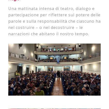
Una mattinata intensa di teatro, dialogo e
partecipazione per riflettere sul potere delle
parole e sulla responsabilità che ciascuno ha
nel costruire – o nel decostruire – le
narrazioni che abitano il nostro tempo.