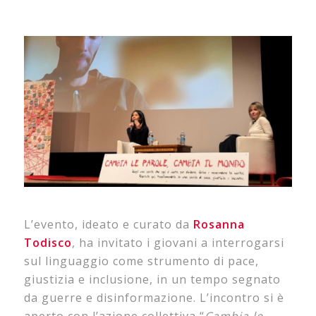
L’evento, ideato e curato da
Rosanna
Todisco
, ha invitato i giovani a interrogarsi
sul linguaggio come strumento di pace,
giustizia e inclusione, in un tempo segnato
da guerre e disinformazione. L’incontro si è