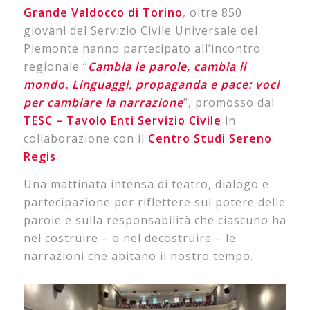
Grande Valdocco di Torino
, oltre 850
giovani del Servizio Civile Universale del
Piemonte hanno partecipato all’incontro
regionale “
Cambia le parole, cambia il
mondo.
Linguaggi, propaganda e pace: voci
per cambiare la narrazione
”, promosso dal
TESC – Tavolo Enti Servizio Civile
in
collaborazione con il
Centro Studi Sereno
Regis
.
Una mattinata intensa di teatro, dialogo e
partecipazione per riflettere sul potere delle
parole e sulla responsabilità che ciascuno ha
nel costruire – o nel decostruire – le
narrazioni che abitano il nostro tempo.