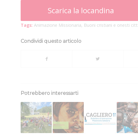
Scarica la locandina
Tags:
Animazione Missionaria
,
Buoni cristiani e onesti citt
Condividi questo articolo
Potrebbero interessarti