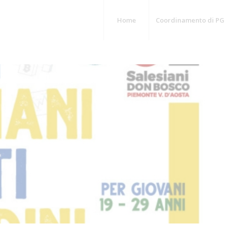
Home
Coordinamento di PG