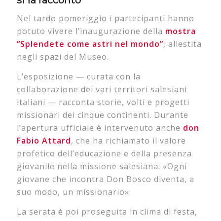
Nel tardo pomeriggio i partecipanti hanno
potuto vivere l’inaugurazione della
mostra
“Splendete come astri nel mondo”
, allestita
negli spazi del Museo.
L’esposizione — curata con la
collaborazione dei vari territori salesiani
italiani — racconta storie, volti e progetti
missionari dei cinque continenti. Durante
l’apertura ufficiale è intervenuto anche
don
Fabio Attard
, che ha richiamato il valore
profetico dell’educazione e della presenza
giovanile nella missione salesiana: «Ogni
giovane che incontra Don Bosco diventa, a
suo modo, un missionario».
La serata è poi proseguita in clima di festa,