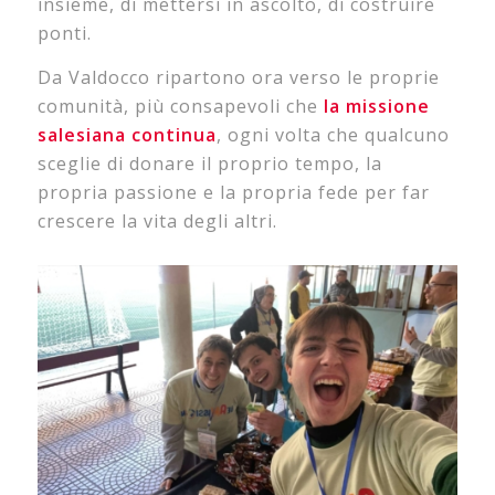
insieme, di mettersi in ascolto, di costruire
ponti.
Da Valdocco ripartono ora verso le proprie
comunità, più consapevoli che
la missione
salesiana continua
, ogni volta che qualcuno
sceglie di donare il proprio tempo, la
propria passione e la propria fede per far
crescere la vita degli altri.