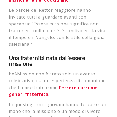
Le parole del Rettor Maggiore hanno
invitato tutti a guardare avanti con
speranza:
“Essere missione significa non
trattenere nulla per sé: è condividere la vita,
il tempo e il Vangelo, con lo stile della gioia
salesiana.”
Una fraternità nata dall’essere
missione
beAMission non è stato solo un evento
celebrativo, ma un’esperienza di comunione
che ha mostrato come
l’essere missione
generi fraternità
.
In questi giorni, i giovani hanno toccato con
mano che la missione è un modo di vivere