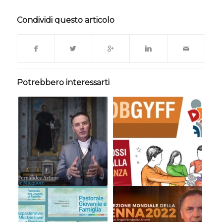
Condividi questo articolo
Potrebbero interessarti