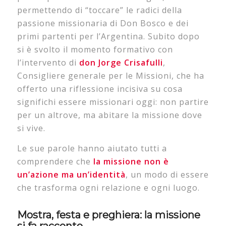
permettendo di “toccare” le radici della
passione missionaria di Don Bosco e dei
primi partenti per l’Argentina. Subito dopo
si è svolto il momento formativo con
l’intervento di
don Jorge Crisafulli
,
Consigliere generale per le Missioni, che ha
offerto una riflessione incisiva su cosa
significhi essere missionari oggi:
non partire
per un altrove, ma abitare la missione dove
si vive
.
Le sue parole hanno aiutato tutti a
comprendere che
la missione non è
un’azione ma un’identità
, un modo di essere
che trasforma ogni relazione e ogni luogo.
Mostra, festa e preghiera: la missione
si fa racconto