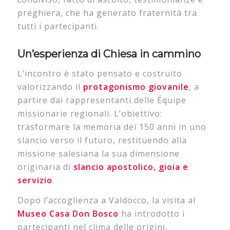
preghiera, che ha generato fraternità tra
tutti i partecipanti.
Un’esperienza di Chiesa in cammino
L’incontro è stato pensato e costruito
valorizzando il
protagonismo giovanile
, a
partire dai rappresentanti delle Équipe
missionarie regionali. L’obiettivo:
trasformare la memoria dei 150 anni in uno
slancio verso il futuro, restituendo alla
missione salesiana la sua dimensione
originaria di
slancio apostolico, gioia e
servizio
.
Dopo l’accoglienza a Valdocco, la visita al
Museo Casa Don Bosco
ha introdotto i
partecipanti nel clima delle origini,