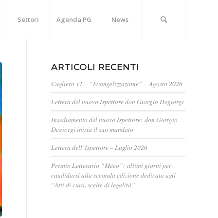
Settori
Agenda PG
News
ARTICOLI RECENTI
Cagliero 11 – “Evangelizzazione” – Agosto 2026
Lettera del nuovo Ispettore don Giorgio Degiorgi
Insediamento del nuovo Ispettore: don Giorgio
Degiorgi inizia il suo mandato
Lettera dell’Ispettore – Luglio 2026
Premio Letterario “Meco”: ultimi giorni per
candidarsi alla seconda edizione dedicata agli
“Atti di cura, scelte di legalità”