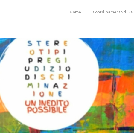
Home
Coordinamento di PG