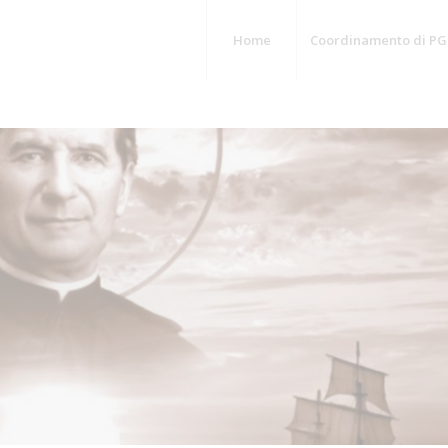
Home
Coordinamento di PG