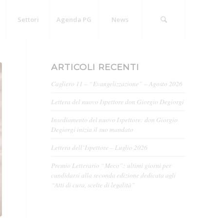
Settori
Agenda PG
News
ARTICOLI RECENTI
Cagliero 11 – “Evangelizzazione” – Agosto 2026
Lettera del nuovo Ispettore don Giorgio Degiorgi
Insediamento del nuovo Ispettore: don Giorgio
Degiorgi inizia il suo mandato
Lettera dell’Ispettore – Luglio 2026
Premio Letterario “Meco”: ultimi giorni per
candidarsi alla seconda edizione dedicata agli
“Atti di cura, scelte di legalità”