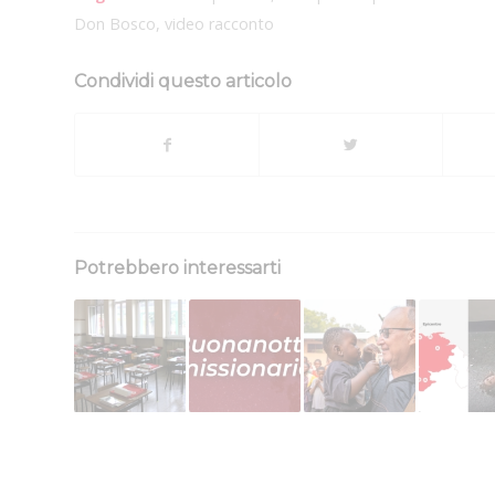
Don Bosco
,
video racconto
Condividi questo articolo
Potrebbero interessarti