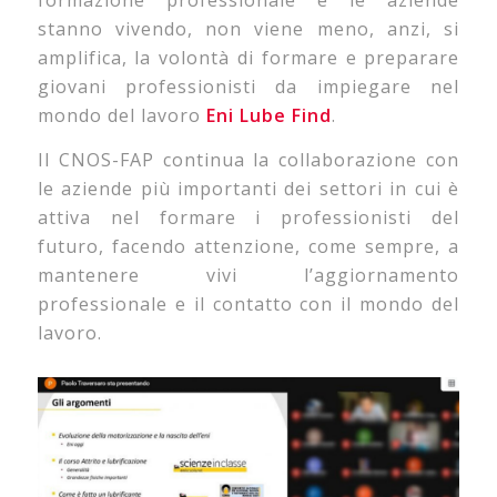
formazione professionale e le aziende
stanno vivendo, non viene meno, anzi, si
amplifica, la volontà di formare e preparare
giovani professionisti da impiegare nel
mondo del lavoro
Eni Lube Find
.
Il CNOS-FAP continua la collaborazione con
le aziende più importanti dei settori in cui è
attiva nel formare i professionisti del
futuro, facendo attenzione, come sempre, a
mantenere vivi l’aggiornamento
professionale e il contatto con il mondo del
lavoro.