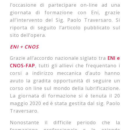
l’occasione di partecipare on-line ad una
giornata di formazione con Eni, grazie
all’intervento del Sig. Paolo Traversaro. Si
riporta di seguito l’articolo pubblicato sul
sito dell’opera.
ENI + CNOS
Grazie all’accordo nazionale siglato tra
ENI e
CNOS-FAP
, tutti gli allievi che frequentano i
corsi a indirizzo meccanica d’auto hanno
avuto la gradita opportunità di seguire un
corso on line sul mondo della lubrificazione.
La giornata di formazione si è tenuta il 20
maggio 2020 ed è stata gestita dal sig. Paolo
Traversaro.
Nonostante il difficile periodo che la