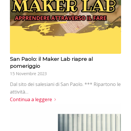
San Paolo: il Maker Lab riapre al
pomeriggio
15 Novembre 2023
Dal sito dei salesiani di San Paolo. *** Ripartono le
attività…
Continua a leggere