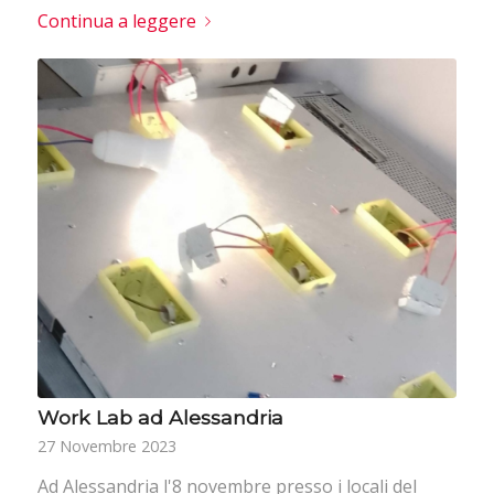
Continua a leggere
Work Lab ad Alessandria
27 Novembre 2023
Ad Alessandria l'8 novembre presso i locali del