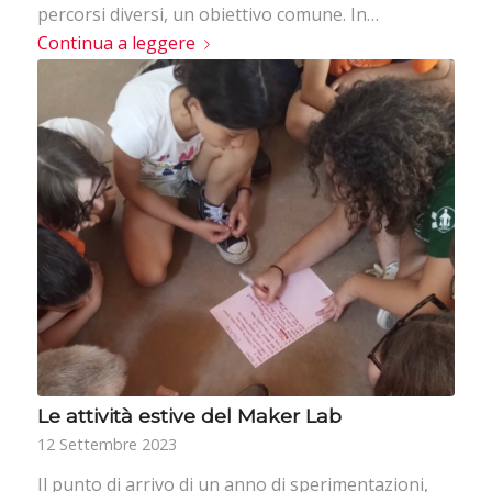
percorsi diversi, un obiettivo comune. In…
Continua a leggere
Le attività estive del Maker Lab
12 Settembre 2023
Il punto di arrivo di un anno di sperimentazioni,