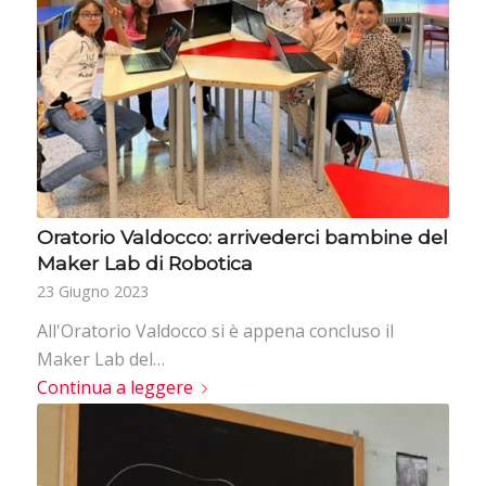
Oratorio Valdocco: arrivederci bambine del
Maker Lab di Robotica
23 Giugno 2023
All'Oratorio Valdocco si è appena concluso il
Maker Lab del…
Continua a leggere