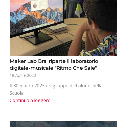
Maker Lab Bra: riparte il laboratorio
digitale-musicale "Ritmo Che Sale"
18 Aprile 2023
Il 30 marzo 2023 un gruppo di 9 alunni della
Scuola…
Continua a leggere