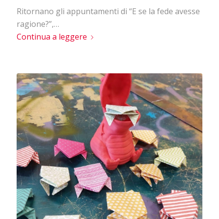
Ritornano gli appuntamenti di “E se la fede avesse
ragione?”,…
Continua a leggere