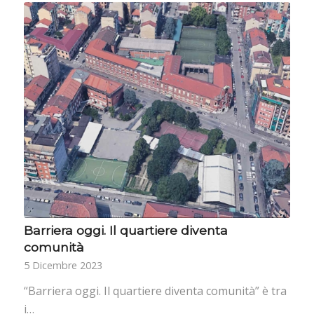
Barriera oggi. Il quartiere diventa
comunità
5 Dicembre 2023
“Barriera oggi. Il quartiere diventa comunità” è tra
i…