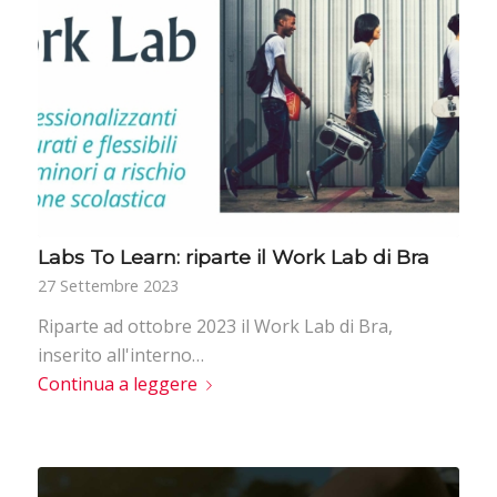
Labs To Learn: riparte il Work Lab di Bra
27 Settembre 2023
Riparte ad ottobre 2023 il Work Lab di Bra,
inserito all'interno…
Continua a leggere