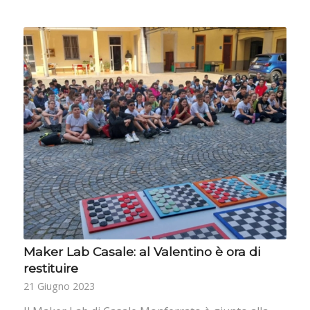
Maker Lab Casale: al Valentino è ora di
restituire
21 Giugno 2023