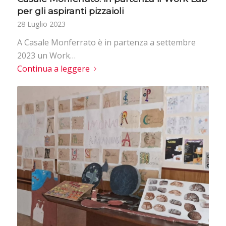
per gli aspiranti pizzaioli
28 Luglio 2023
A Casale Monferrato è in partenza a settembre
2023 un Work…
Continua a leggere