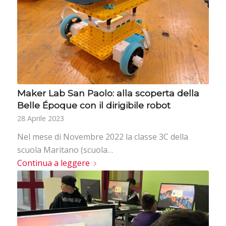
Maker Lab San Paolo: alla scoperta della
Belle Époque con il dirigibile robot
28 Aprile 2023
Nel mese di Novembre 2022 la classe 3C della
scuola Maritano (scuola…
Continua a leggere