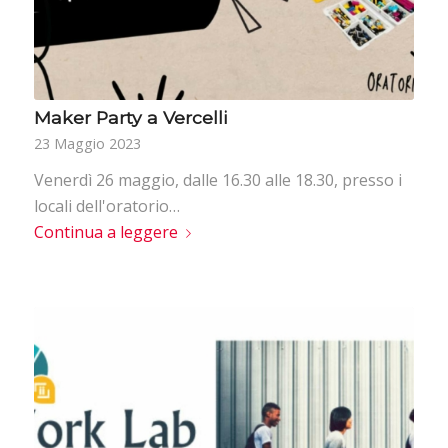
Maker Party a Vercelli
23 Maggio 2023
Venerdì 26 maggio, dalle 16.30 alle 18.30, presso i
locali dell'oratorio…
Continua a leggere