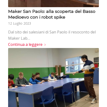
Maker San Paolo: alla scoperta del Basso
Medioevo con i robot spike
12 Luglio 2023
Dal sito dei salesiani di San Paolo il resoconto del
Maker Lab…
Continua a leggere