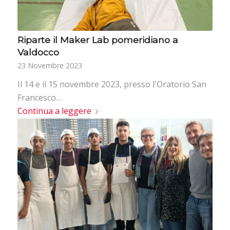
Riparte il Maker Lab pomeridiano a
Valdocco
23 Novembre 2023
Il 14 e il 15 novembre 2023, presso l'Oratorio San
Francesco…
Continua a leggere