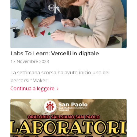
Labs To Learn: Vercelli in digitale
17 Novembre 2023
La settimana scorsa ha avuto inizio uno dei
percorsi “Maker…
Continua a leggere