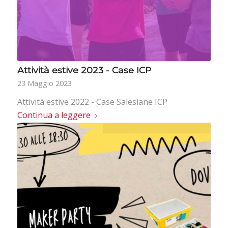
Attività estive 2023 - Case ICP
23 Maggio 2023
Attività estive 2022 - Case Salesiane ICP
Continua a leggere