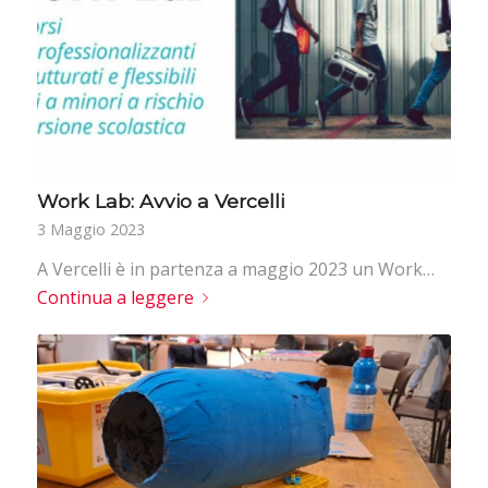
Work Lab: Avvio a Vercelli
3 Maggio 2023
A Vercelli è in partenza a maggio 2023 un Work…
Continua a leggere