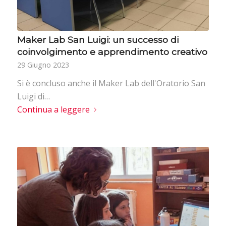
Maker Lab San Luigi: un successo di
coinvolgimento e apprendimento creativo
29 Giugno 2023
Si è concluso anche il Maker Lab dell'Oratorio San
Luigi di…
Continua a leggere