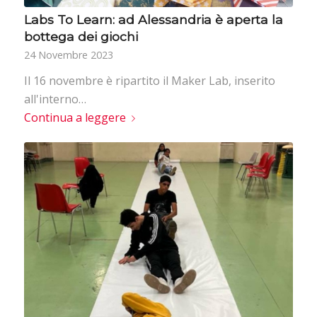
Labs To Learn: ad Alessandria è aperta la
bottega dei giochi
24 Novembre 2023
Il 16 novembre è ripartito il Maker Lab, inserito
all'interno…
Continua a leggere