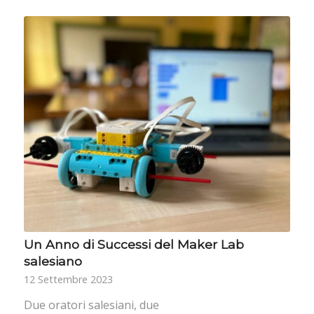
Un Anno di Successi del Maker Lab
salesiano
12 Settembre 2023
Due oratori salesiani, due