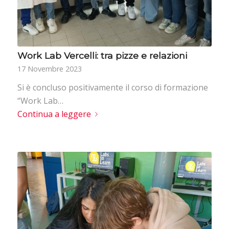
Work Lab Vercelli: tra pizze e relazioni
17 Novembre 2023
Si è concluso positivamente il corso di formazione
“Work Lab…
Continua a leggere